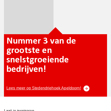
Nummer 3 van de
grootste en
snelstgroeiende
bedrijven!
Lees meer op Stedendriehoek Apeldoorn!
Laat je inspireren