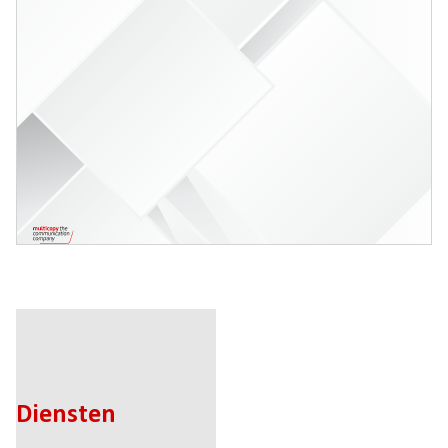
Diensten