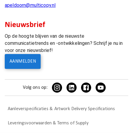
apeldoorn@multicopy.nl
Nieuwsbrief
Op de hoogte blijven van de nieuwste
communicatietrends en -ontwikkelingen? Schrijf je nu in
voor onze nieuwsbrief!
AANMELDEN
Volg ons op:
Aanleverspecificaties & Artwork Delivery Specifications
Leveringsvoorwaarden & Terms of Supply