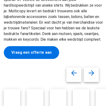
hardloopwedstrijd van unieke shirts. Wij bedrukken ze voor
je. Multicopy levert en bedrukt trouwens ook alle
bijbehorende accessoires zoals tassen, bidons, ballen en
wedstrijdmaterialen. En wat dacht je van merchandise voor
je trouwe fans? Speciaal voor hen hebben we de leukste
bedrukte fanartikelen. Denk aan mutsen, sjaals, vaantjes,
mokken en keycords. Die maken elke wedstrijd compleet.
Vraag een offerte aan