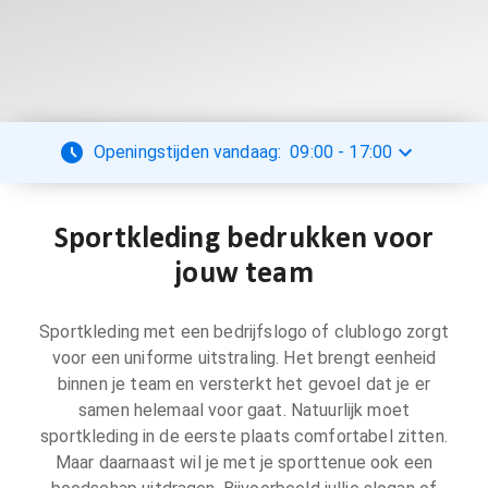
Openingstijden vandaag:
09:00
-
17:00
Sportkleding bedrukken voor
jouw team
Sportkleding met een bedrijfslogo of clublogo zorgt
voor een uniforme uitstraling. Het brengt eenheid
binnen je team en versterkt het gevoel dat je er
samen helemaal voor gaat. Natuurlijk moet
sportkleding in de eerste plaats comfortabel zitten.
Maar daarnaast wil je met je sporttenue ook een