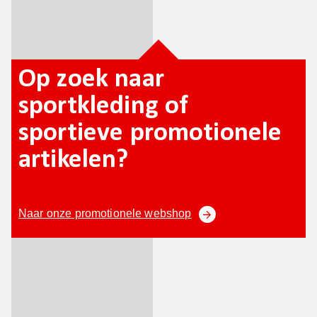
Op zoek naar
sportkleding of
sportieve promotionele
artikelen?
Naar onze promotionele webshop