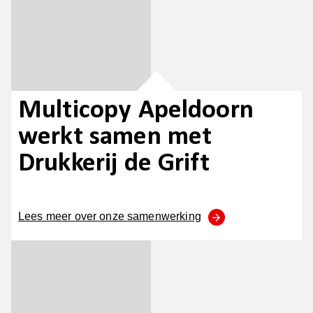
Multicopy Apeldoorn
werkt samen met
Drukkerij de Grift
Lees meer over onze samenwerking