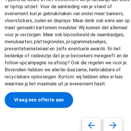
er tiptop uitziet. Voor de aankleding van je stand of
evenement kun je gebruikmaken van onder meer banners,
vloerstickers, zuilen en displays. Maar denk ook eens aan op
maat gemaakt kartonnen meubilair. Wij kunnen dat allemaal
voor je verzorgen. Maar ook bijvoorbeeld de naambadges,
menukaarten, plattegronden, programmaboekjes,
presentatiemateriaal en zelfs eventuele awards. En het
bedankje of cadeautje dat je je bezoekers meegeeft en de
follow-upcampagne na afloop? Ook die regelen we voor je.
Bovendien hebben we allerlei duurzame, herbruikbare of
recyclebare oplossingen. Kortom: wij hebben alles in huis
waarmee jij het maximale uit je evenement haalt.
Vraag een offerte aan