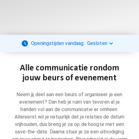
Openingstijden vandaag:
Gesloten
Alle communicatie rondom
jouw beurs of evenement
Neem jij deel aan een beurs of organiseer je een
evenement? Dan heb je ruim van tevoren al je
handen vol aan de communicatie er omheen.
Allereerst wil je natuurlijk dat je relaties de datum
vrijhouden, dus breng je ze op de hoogte met een
save-the-date. Daarna stuur je ze een uitnodiging