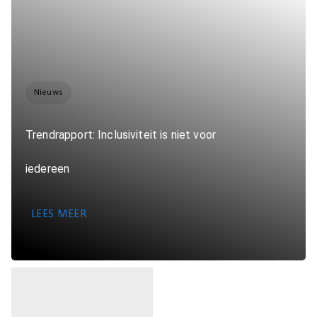
Nieuws
Trendrapport: Inclusiviteit is niet voor
iedereen
LEES MEER