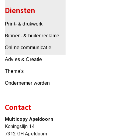
Diensten
Print- & drukwerk
Binnen- & buitenreclame
Online communicatie
Advies & Creatie
Thema's
Ondernemer worden
Contact
Multicopy Apeldoorn
Koningslijn 14
7312 GH
Apeldoorn