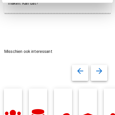
maken. Kan dat?
Misschien ook interessant