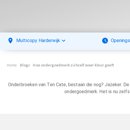
Multicopy Harderwijk
Openings
Home
Blogs
Hoe ondergoedmerk zichzelf weer kleur geeft
Onderbroeken van Ten Cate, bestaan die nog? Jazeker. De 
ondergoedmerk. Het is nu zelfs 