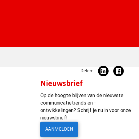
Delen:
Nieuwsbrief
Op de hoogte blijven van de nieuwste
communicatietrends en -
ontwikkelingen? Schrijf je nu in voor onze
nieuwsbrief!
AANMELDEN