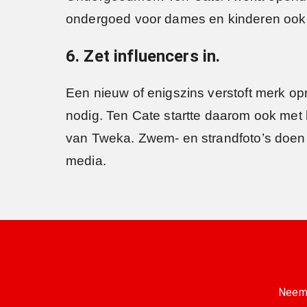
ondergoed voor dames en kinderen ook
6. Zet influencers in.
Een nieuw of enigszins verstoft merk op
nodig. Ten Cate startte daarom ook met
van Tweka. Zwem- en strandfoto’s doen 
media.
Neem 