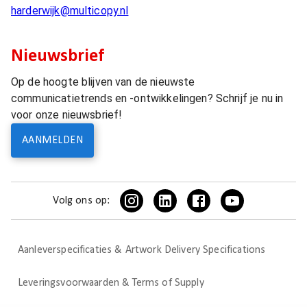
harderwijk@multicopy.nl
Nieuwsbrief
Op de hoogte blijven van de nieuwste
communicatietrends en -ontwikkelingen? Schrijf je nu in
voor onze nieuwsbrief!
AANMELDEN
Volg ons op:
Aanleverspecificaties & Artwork Delivery Specifications
Leveringsvoorwaarden & Terms of Supply