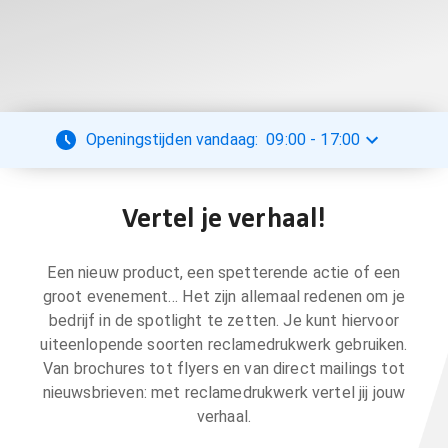
Openingstijden vandaag:
09:00
-
17:00
Vertel je verhaal!
Een nieuw product, een spetterende actie of een
groot evenement… Het zijn allemaal redenen om je
bedrijf in de spotlight te zetten. Je kunt hiervoor
uiteenlopende soorten reclamedrukwerk gebruiken.
Van brochures tot flyers en van direct mailings tot
nieuwsbrieven: met reclamedrukwerk vertel jij jouw
verhaal.