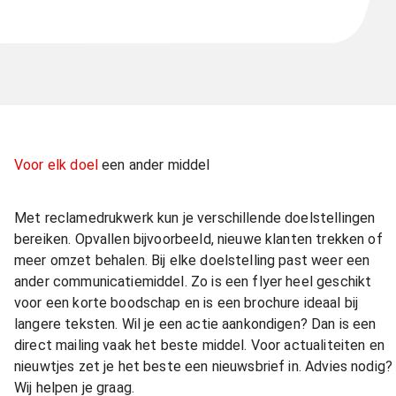
Voor elk doel
een ander middel
Met reclamedrukwerk kun je verschillende doelstellingen
bereiken. Opvallen bijvoorbeeld, nieuwe klanten trekken of
meer omzet behalen. Bij elke doelstelling past weer een
ander communicatiemiddel. Zo is een flyer heel geschikt
voor een korte boodschap en is een brochure ideaal bij
langere teksten. Wil je een actie aankondigen? Dan is een
direct mailing vaak het beste middel. Voor actualiteiten en
nieuwtjes zet je het beste een nieuwsbrief in. Advies nodig?
Wij helpen je graag.