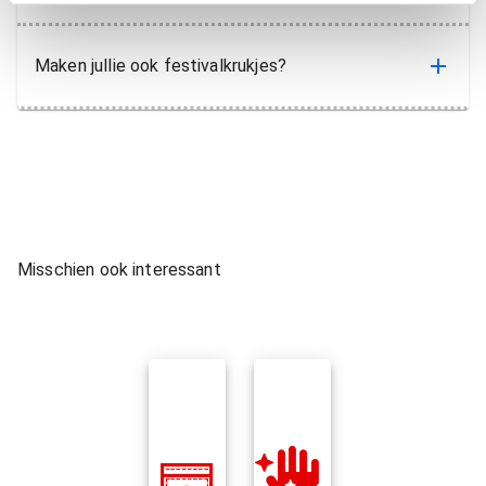
Maken jullie ook festivalkrukjes?
Misschien ook interessant