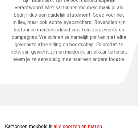
zijn. Daarnaast zijn ze ook maatschappelijk
verantwoord. Met kartonnen meubels maak je als
bedrijf dus een duidelijk statement. Goed voor het
milieu, maar ook echte eyecatchers! Bovendien zijn
kartonnen meubels ideaal voor beurzen, events en
campagnes. We kunnen ze namelijk printen met elke
gewenste afbeelding en boodschap. En omdat ze
licht van gewicht zijn en makkelijk uit elkaar te halen,
neem je ze eenvoudig mee naar een andere locatie.
Kartonnen meubels in
alle soorten en maten