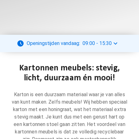
Openingstijden vandaag:
09:00
-
15:30
Kartonnen meubels: stevig,
licht, duurzaam én mooi!
Karton is een duurzaam materiaal waar je van alles
van kunt maken. Zelfs meubels! Wij hebben speciaal
karton met een honingraat, wat het materiaal extra
stevig maakt. Je kunt dus met een gerust hart op
een kartonnen stoel gaan zitten. Het voordeel van
kartonnen meubels is dat ze volledig recyclebaar