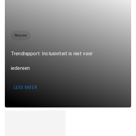
Nieuws
Trendrapport: Inclusiviteit is niet voor
iedereen
LEES MEER