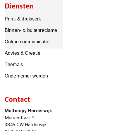
Diensten
Print- & drukwerk
Binnen- & buitenreclame
Online communicatie
Advies & Creatie
Thema's
Ondernemer worden
Contact
Multicopy Harderwijk
Morsestraat 2
3846 CW
Harderwijk