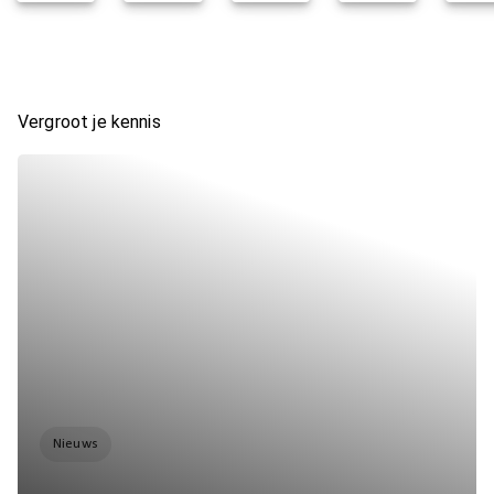
Vergroot je kennis
Nieuws