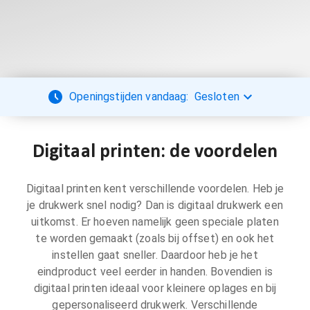
Openingstijden vandaag:
Gesloten
Digitaal printen: de voordelen
Digitaal printen kent verschillende voordelen. Heb je
je drukwerk snel nodig? Dan is digitaal drukwerk een
uitkomst. Er hoeven namelijk geen speciale platen
te worden gemaakt (zoals bij offset) en ook het
instellen gaat sneller. Daardoor heb je het
eindproduct veel eerder in handen. Bovendien is
digitaal printen ideaal voor kleinere oplages en bij
gepersonaliseerd drukwerk. Verschillende