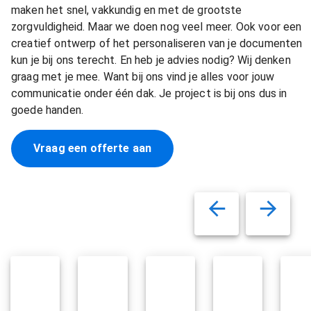
maken het snel, vakkundig en met de grootste
zorgvuldigheid. Maar we doen nog veel meer. Ook voor een
creatief ontwerp of het personaliseren van je documenten
kun je bij ons terecht. En heb je advies nodig? Wij denken
graag met je mee. Want bij ons vind je alles voor jouw
communicatie onder één dak. Je project is bij ons dus in
goede handen.
Vraag een offerte aan