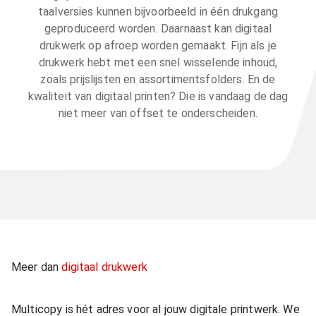
taalversies kunnen bijvoorbeeld in één drukgang
geproduceerd worden. Daarnaast kan digitaal
drukwerk op afroep worden gemaakt. Fijn als je
drukwerk hebt met een snel wisselende inhoud,
zoals prijslijsten en assortimentsfolders. En de
kwaliteit van digitaal printen? Die is vandaag de dag
niet meer van offset te onderscheiden.
Meer dan
digitaal drukwerk
Multicopy is hét adres voor al jouw digitale printwerk. We