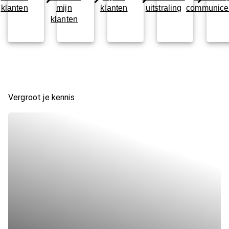
klanten
mijn
klanten
uitstraling
communice
klanten
Vergroot je kennis