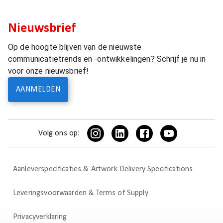
Nieuwsbrief
Op de hoogte blijven van de nieuwste
communicatietrends en -ontwikkelingen? Schrijf je nu in
voor onze nieuwsbrief!
AANMELDEN
Volg ons op:
Aanleverspecificaties & Artwork Delivery Specifications
Leveringsvoorwaarden & Terms of Supply
Privacyverklaring