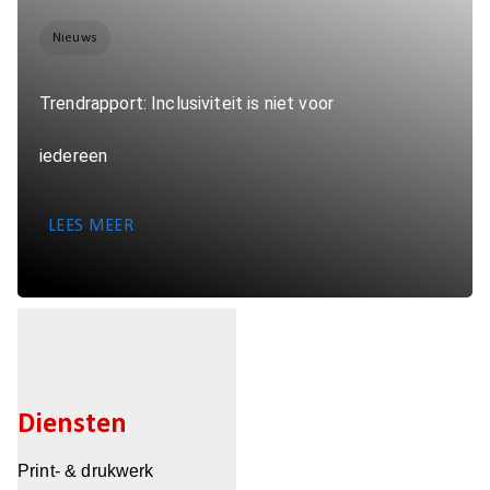
Nieuws
Trendrapport: Inclusiviteit is niet voor
iedereen
LEES MEER
Diensten
Print- & drukwerk