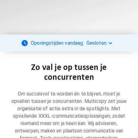
Openingstijden vandaag:
Gesloten
Zo val je op tussen je
concurrenten
Om succesvol te worden én te blijven, moet je
opvallen tussen je concurrenten. Multicopy zet jouw
organisatie of actie extra in de spotlights. Met
opvallende XXXL-communicatieoplossingen, zodat
niemand meer om je heen kan. Wij adviseren,
ontwerpen, maken en plaatsen communicatie van