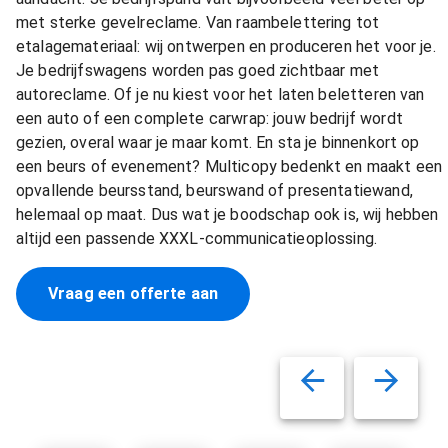
met sterke gevelreclame. Van raambelettering tot
etalagemateriaal: wij ontwerpen en produceren het voor je.
Je bedrijfswagens worden pas goed zichtbaar met
autoreclame. Of je nu kiest voor het laten beletteren van
een auto of een complete carwrap: jouw bedrijf wordt
gezien, overal waar je maar komt. En sta je binnenkort op
een beurs of evenement? Multicopy bedenkt en maakt een
opvallende beursstand, beurswand of presentatiewand,
helemaal op maat. Dus wat je boodschap ook is, wij hebben
altijd een passende XXXL-communicatieoplossing.
Vraag een offerte aan