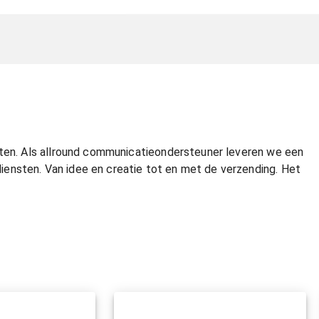
nten. Als allround communicatieondersteuner leveren we een
ensten. Van idee en creatie tot en met de verzending. Het