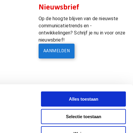
Nieuwsbrief
Op de hoogte blijven van de nieuwste
communicatietrends en -
ontwikkelingen? Schrijf je nu in voor onze
nieuwsbrief!
AANMELDEN
Alles toestaan
Selectie toestaan