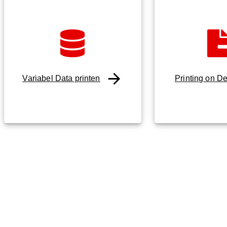
Variabel Data printen
Printing on 