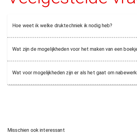
Hoe weet ik welke druktechniek ik nodig heb?
Wat zijn de mogelijkheden voor het maken van een boekj
Wat voor mogelijkheden zijn er als het gaat om nabewerk
Misschien ook interessant