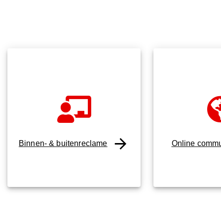
Binnen- & buitenreclame
Online commu