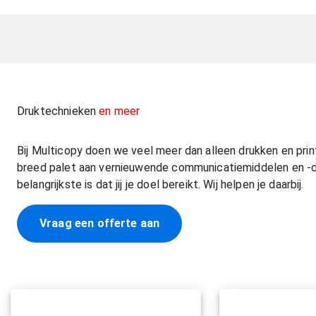
Druktechnieken
en meer
Bij Multicopy doen we veel meer dan alleen drukken en pri
breed palet aan vernieuwende communicatiemiddelen en -di
belangrijkste is dat jij je doel bereikt. Wij helpen je daarbij.
Vraag een offerte aan