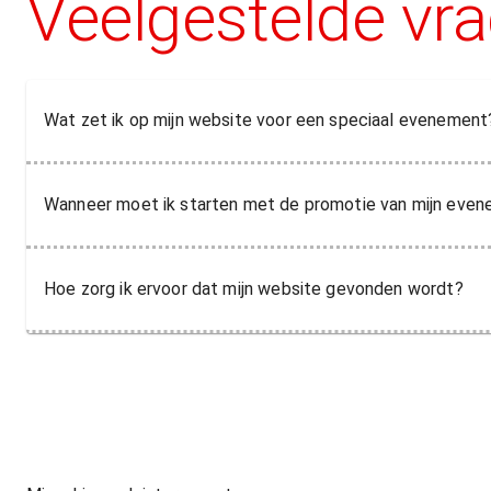
Veelgestelde vr
Wat zet ik op mijn website voor een speciaal evenement
Wanneer moet ik starten met de promotie van mijn eve
Hoe zorg ik ervoor dat mijn website gevonden wordt?