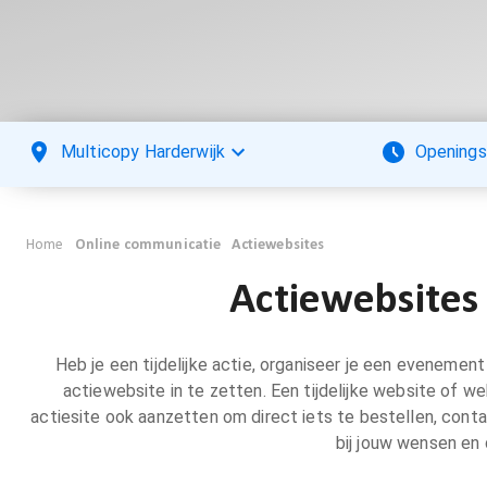
Multicopy Harderwijk
Openings
Home
Online communicatie
Actiewebsites
Actiewebsites
Heb je een tijdelijke actie, organiseer je een eveneme
actiewebsite in te zetten. Een tijdelijke website of 
actiesite ook aanzetten om direct iets te bestellen, cont
bij jouw wensen en 