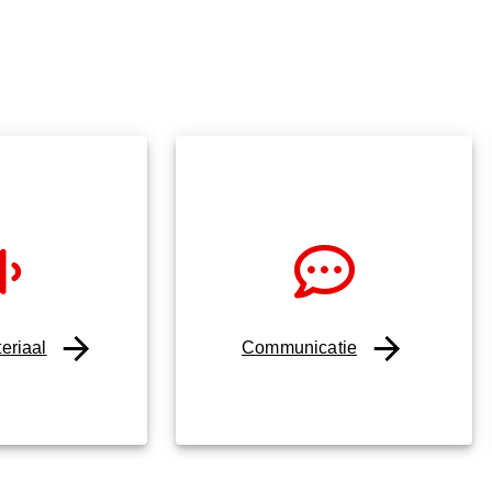
eriaal
Communicatie