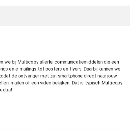
 we bij Multicopy allerlei communicatiemiddelen die een
ngs en e-mailings tot posters en flyers. Daarbij kunnen we
zodat de ontvanger met zijn smartphone direct naar jouw
ellen, mailen of een video bekijken. Dat is typisch Multicopy:
extra!