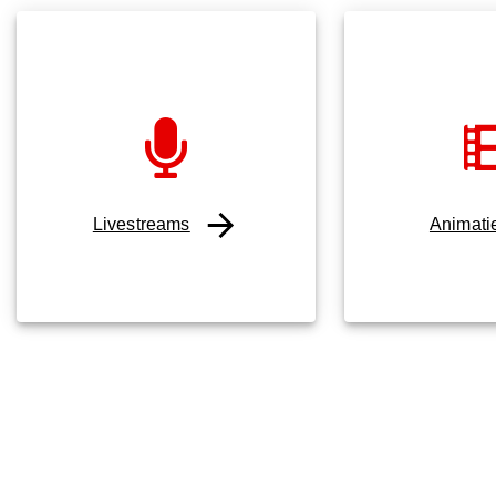
Livestreams
Animati