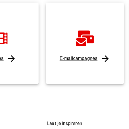
es
E-mailcampagnes
Laat je inspireren