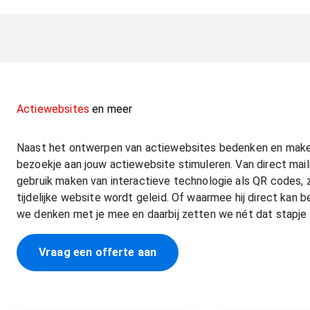
Actiewebsites
en meer
Naast het ontwerpen van actiewebsites bedenken en maken
bezoekje aan jouw actiewebsite stimuleren. Van direct maili
gebruik maken van interactieve technologie als QR codes, 
tijdelijke website wordt geleid. Of waarmee hij direct kan b
we denken met je mee en daarbij zetten we nét dat stapje 
Vraag een offerte aan