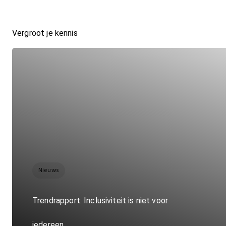
Vergroot je kennis
Nieuws
Trendrapport: Inclusiviteit is niet voor
iedereen