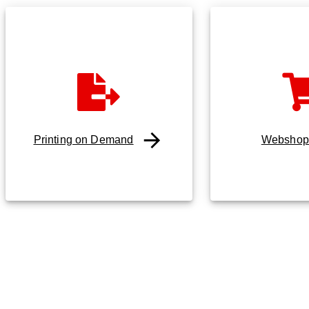
Printing on Demand
Webshop