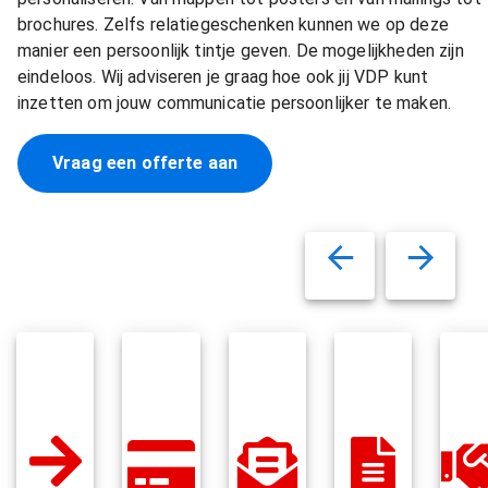
brochures. Zelfs relatiegeschenken kunnen we op deze
manier een persoonlijk tintje geven. De mogelijkheden zijn
eindeloos. Wij adviseren je graag hoe ook jij VDP kunt
inzetten om jouw communicatie persoonlijker te maken.
Vraag een offerte aan