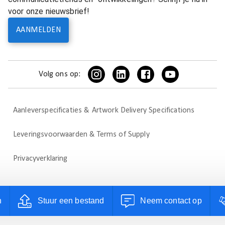
voor onze nieuwsbrief!
AANMELDEN
Volg ons op:
Aanleverspecificaties & Artwork Delivery Specifications
Leveringsvoorwaarden & Terms of Supply
Privacyverklaring
n
Stuur een bestand
Neem contact op