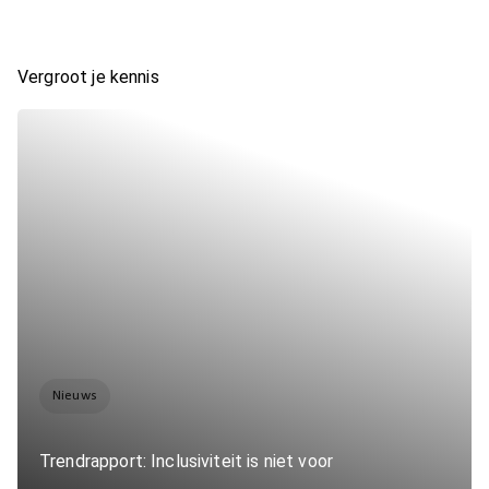
Vergroot je kennis
Nieuws
Trendrapport: Inclusiviteit is niet voor