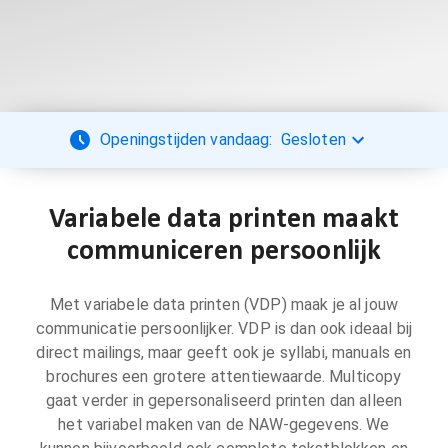
Openingstijden vandaag:
Gesloten
Variabele data printen maakt
communiceren persoonlijk
Met variabele data printen (VDP) maak je al jouw
communicatie persoonlijker. VDP is dan ook ideaal bij
direct mailings, maar geeft ook je syllabi, manuals en
brochures een grotere attentiewaarde. Multicopy
gaat verder in gepersonaliseerd printen dan alleen
het variabel maken van de NAW-gegevens. We