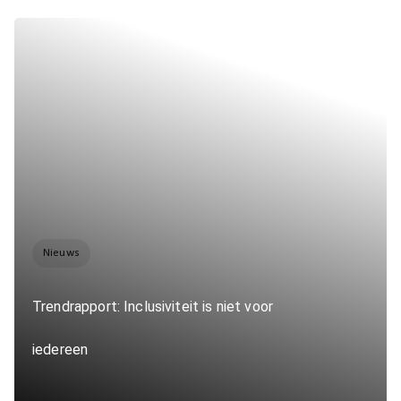
Nieuws
Trendrapport: Inclusiviteit is niet voor
iedereen