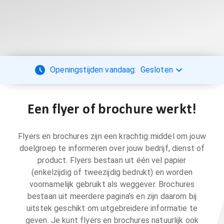
Openingstijden vandaag:
Gesloten
Een flyer of brochure werkt!
Flyers en brochures zijn een krachtig middel om jouw
doelgroep te informeren over jouw bedrijf, dienst of
product. Flyers bestaan uit één vel papier
(enkelzijdig of tweezijdig bedrukt) en worden
voornamelijk gebruikt als weggever. Brochures
bestaan uit meerdere pagina’s en zijn daarom bij
uitstek geschikt om uitgebreidere informatie te
geven. Je kunt flyers en brochures natuurlijk ook