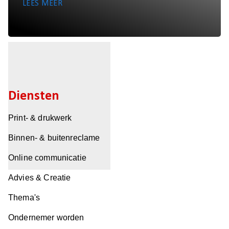
LEES MEER
Diensten
Print- & drukwerk
Binnen- & buitenreclame
Online communicatie
Advies & Creatie
Thema's
Ondernemer worden