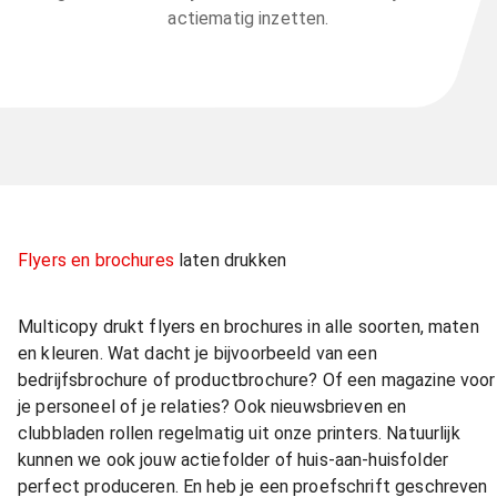
actiematig inzetten.
Flyers en brochures
laten drukken
Multicopy drukt flyers en brochures in alle soorten, maten
en kleuren. Wat dacht je bijvoorbeeld van een
bedrijfsbrochure of productbrochure? Of een magazine voor
je personeel of je relaties? Ook nieuwsbrieven en
clubbladen rollen regelmatig uit onze printers. Natuurlijk
kunnen we ook jouw actiefolder of huis-aan-huisfolder
perfect produceren. En heb je een proefschrift geschreven