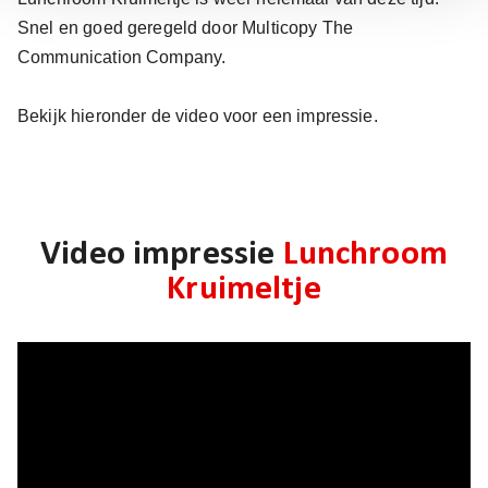
Snel en goed geregeld door Multicopy The
Communication Company.
Bekijk hieronder de video voor een impressie.
Video impressie
Lunchroom
Kruimeltje