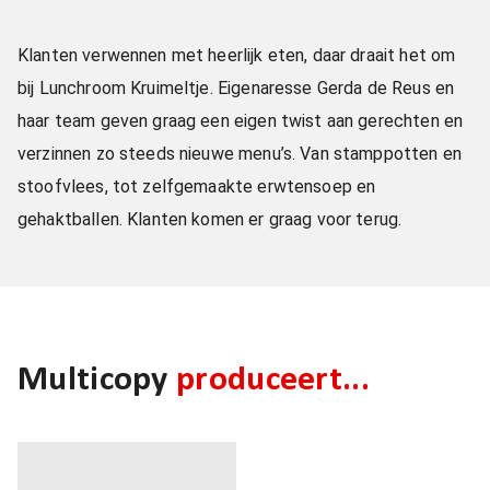
Klanten verwennen met heerlijk eten, daar draait het om
bij Lunchroom Kruimeltje. Eigenaresse Gerda de Reus en
haar team geven graag een eigen twist aan gerechten en
verzinnen zo steeds nieuwe menu’s. Van stamppotten en
stoofvlees, tot zelfgemaakte erwtensoep en
gehaktballen. Klanten komen er graag voor terug.
Multicopy
produceert...