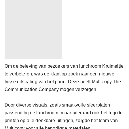
Om de beleving van bezoekers van lunchroom Kruimeltje
te verbeteren, was de klant op zoek naar een nieuwe
frisse uitstraling van het pand. Deze heeft Multicopy The
Communication Company mogen verzorgen.
Door diverse visuals, zoals smaakvolle sfeerplaten
passend bij de lunchroom, maar uiteraard ook het logo te
printen op alle denkbare uitingen, zorgde het team van
Multicopy voor alle benodigde materialen.