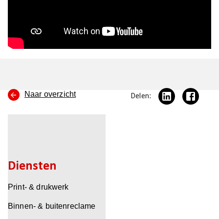
Naar overzicht
Delen:
Diensten
Print- & drukwerk
Binnen- & buitenreclame