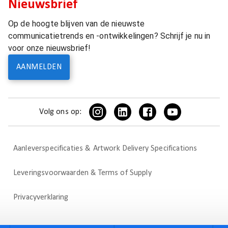
Nieuwsbrief
Op de hoogte blijven van de nieuwste
communicatietrends en -ontwikkelingen? Schrijf je nu in
voor onze nieuwsbrief!
AANMELDEN
Volg ons op:
Aanleverspecificaties & Artwork Delivery Specifications
Leveringsvoorwaarden & Terms of Supply
Privacyverklaring