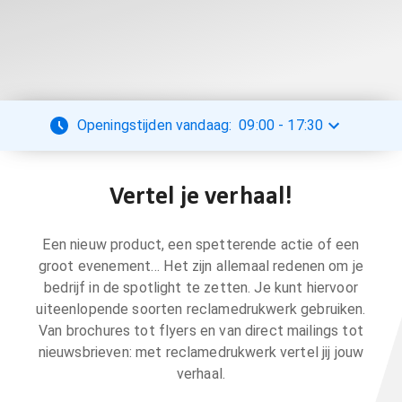
Openingstijden vandaag:
09:00
-
17:30
Vertel je verhaal!
Een nieuw product, een spetterende actie of een
groot evenement… Het zijn allemaal redenen om je
bedrijf in de spotlight te zetten. Je kunt hiervoor
uiteenlopende soorten reclamedrukwerk gebruiken.
Van brochures tot flyers en van direct mailings tot
nieuwsbrieven: met reclamedrukwerk vertel jij jouw
verhaal.