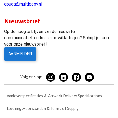
gouda@multicopy.nl
Nieuwsbrief
Op de hoogte blijven van de nieuwste
communicatietrends en -ontwikkelingen? Schrijf je nu in
voor onze nieuwsbrief!
AANMELDEN
Volg ons op:
Aanleverspecificaties & Artwork Delivery Specifications
Leveringsvoorwaarden & Terms of Supply