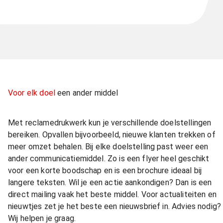
Voor elk doel
een ander middel
Met reclamedrukwerk kun je verschillende doelstellingen
bereiken. Opvallen bijvoorbeeld, nieuwe klanten trekken of
meer omzet behalen. Bij elke doelstelling past weer een
ander communicatiemiddel. Zo is een flyer heel geschikt
voor een korte boodschap en is een brochure ideaal bij
langere teksten. Wil je een actie aankondigen? Dan is een
direct mailing vaak het beste middel. Voor actualiteiten en
nieuwtjes zet je het beste een nieuwsbrief in. Advies nodig?
Wij helpen je graag.