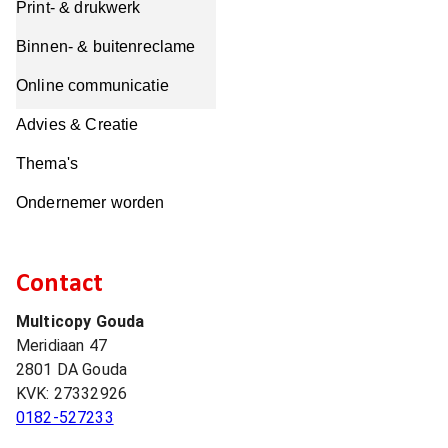
Print- & drukwerk
Binnen- & buitenreclame
Online communicatie
Advies & Creatie
Thema's
Ondernemer worden
Contact
Multicopy Gouda
Meridiaan 47
2801 DA
Gouda
KVK:
27332926
0182-527233