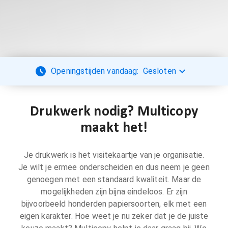
Openingstijden vandaag:
Gesloten
Drukwerk nodig? Multicopy
maakt het!
Je drukwerk is het visitekaartje van je organisatie.
Je wilt je ermee onderscheiden en dus neem je geen
genoegen met een standaard kwaliteit. Maar de
mogelijkheden zijn bijna eindeloos. Er zijn
bijvoorbeeld honderden papiersoorten, elk met een
eigen karakter. Hoe weet je nu zeker dat je de juiste