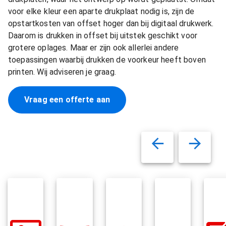
voor elke kleur een aparte drukplaat nodig is, zijn de
opstartkosten van offset hoger dan bij digitaal drukwerk.
Daarom is drukken in offset bij uitstek geschikt voor
grotere oplages. Maar er zijn ook allerlei andere
toepassingen waarbij drukken de voorkeur heeft boven
printen. Wij adviseren je graag.
Vraag een offerte aan