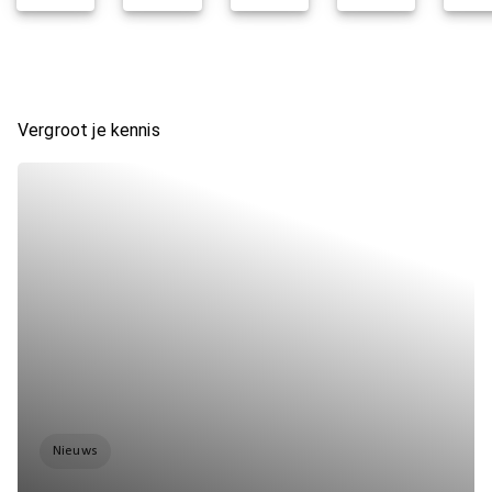
Vergroot je kennis
Nieuws