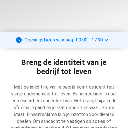
Openingstijden vandaag:
09:00
-
17:30
Breng de identiteit van je
bedrijf tot leven
Met de inrichting van je bedrijf komt de identiteit
van je onderneming tot leven. Binnenreclame is daar
een essentieel onderdeel van. Het draagt bij aan de
sfeer in je pand en je laat ermee zien waar je voor
staat. Binnenreclame kun je inzetten voor diverse
doelen. Om aandacht te vestigen op acties of