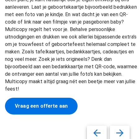
aanleveren. Laat je geboortekaartje bijvoorbeeld bedrukken
met een foto van je kindje. En wat dacht je van een QR-
code of link naar een filmpje van je pasgeboren baby?
Multicopy regelt het voor je. Behalve persoonlijke
uitnodigingen en drukken we ook allerlei bijpassende extra’s
om je trouwfeest of geboortefeest helemaal compleet te
maken. Zoals tafelkaartjes, bedankkaartjes, cadeautjes en
nog veel meer. Zoek je iets origineels? Denk dan
bijvoorbeeld aan een bedankkaartje met QR-code, waarmee
de ontvanger een aantal van jullie foto’s kan bekijken.
Multicopy maakt altijd graag nét een beetje meer van jullie
feest!
Vraag een offerte aan