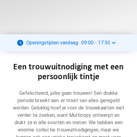
Openingstijden vandaag:
09:00
-
17:30
Een trouwuitnodiging met een
persoonlijk tintje
Gefeliciteerd, jullie gaan trouwen! Een drukke
periode breekt aan: er moet van alles geregeld
worden. Gelukkig hoef je voor de trouwkaarten niet
verder te zoeken, want Multicopy ontwerpt en
drukt ze in alle soorten en maten. We hebben een
enorme collectie trouwuitnodigingen, maar we