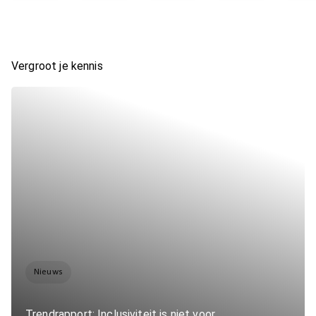
Vergroot je kennis
Nieuws
Trendrapport: Inclusiviteit is niet voor