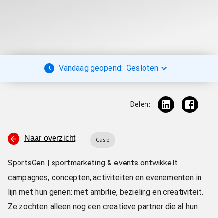
Vandaag geopend:
Gesloten
Delen:
Naar overzicht
Case
SportsGen | sportmarketing & events ontwikkelt
campagnes, concepten, activiteiten en evenementen in
lijn met hun genen: met ambitie, bezieling en creativiteit.
Ze zochten alleen nog een creatieve partner die al hun