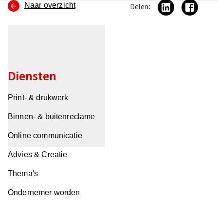
Naar overzicht
Delen:
Diensten
Print- & drukwerk
Binnen- & buitenreclame
Online communicatie
Advies & Creatie
Thema's
Ondernemer worden