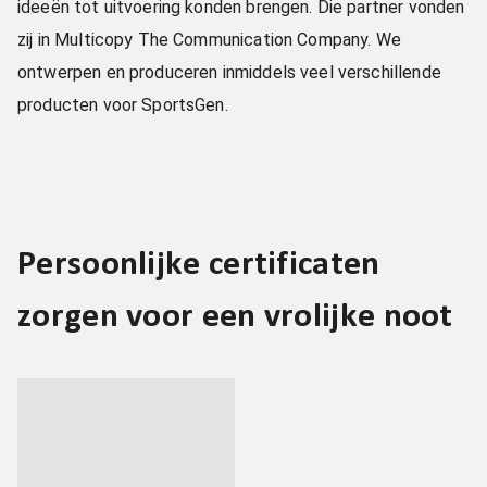
ideeën tot uitvoering konden brengen. Die partner vonden
zij in Multicopy The Communication Company. We
ontwerpen en produceren inmiddels veel verschillende
producten voor SportsGen.
Persoonlijke certificaten
zorgen voor een vrolijke noot