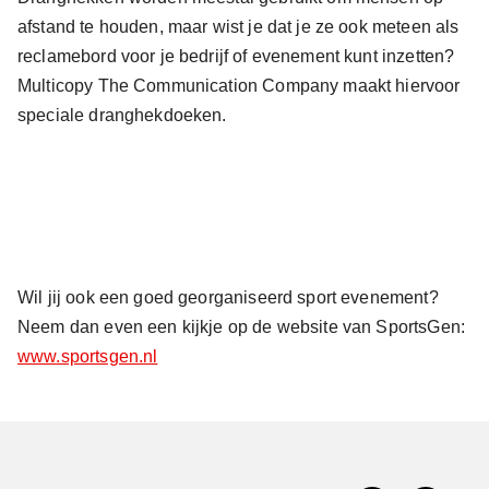
afstand te houden, maar wist je dat je ze ook meteen als
reclamebord voor je bedrijf of evenement kunt inzetten?
Multicopy The Communication Company maakt hiervoor
speciale dranghekdoeken.
Wil jij ook een goed georganiseerd sport evenement?
Neem dan even een kijkje op de website van SportsGen:
www.sportsgen.nl