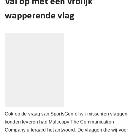
Val op met een vrolijk
wapperende vlag
Ook op de vraag van SportsGen of wij misschien vlaggen
konden leveren had Multicopy The Communication
Company uiteraard het antwoord. De vlaggen die wij voor