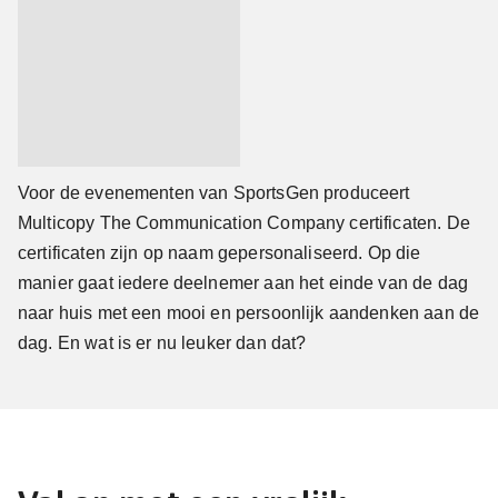
Voor de evenementen van SportsGen produceert
Multicopy The Communication Company certificaten. De
certificaten zijn op naam gepersonaliseerd. Op die
manier gaat iedere deelnemer aan het einde van de dag
naar huis met een mooi en persoonlijk aandenken aan de
dag. En wat is er nu leuker dan dat?