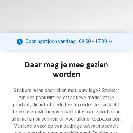
Openingstijden vandaag:
09:00
-
17:30
Daar mag je mee gezien
worden
Stickers laten bedrukken met jouw logo? Stickers
zijn een populaire en effectieve manier om je
product, dienst of bedrijf extra onder de aandacht
te brengen. Multicopy maakt labels en etiketten in
alle maten en vormen, en voor allerlei toepassingen.
Van labels voor op een pakketje tot raamstickers