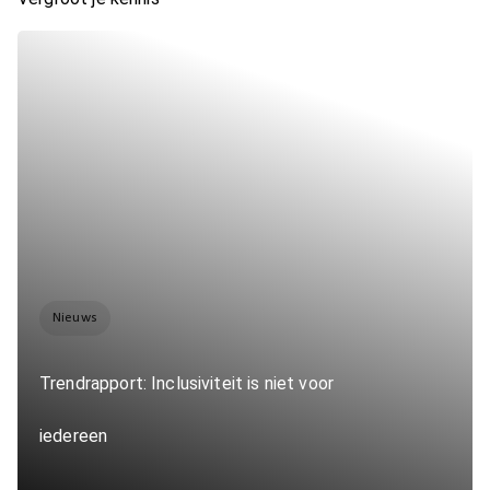
Nieuws
Trendrapport: Inclusiviteit is niet voor
iedereen