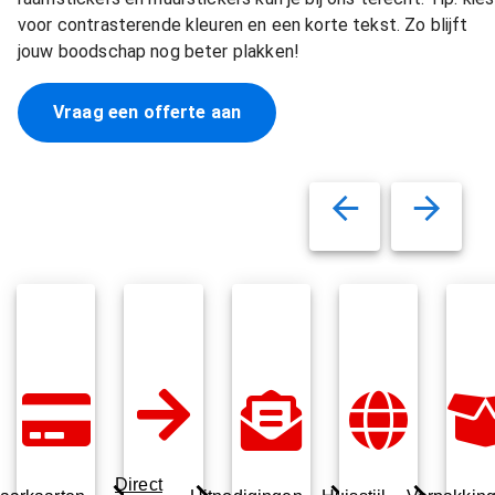
voor contrasterende kleuren en een korte tekst. Zo blijft
jouw boodschap nog beter plakken!
Vraag een offerte aan
Direct