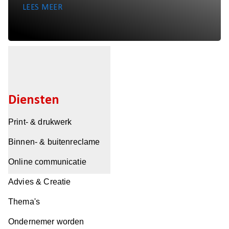
LEES MEER
Diensten
Print- & drukwerk
Binnen- & buitenreclame
Online communicatie
Advies & Creatie
Thema's
Ondernemer worden