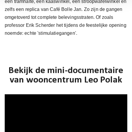
een tramhalte, een kaaswinkel, een stroopwafelwinkel en
zelfs een replica van Café Bolle Jan. Zo zijn de gangen
omgetoverd tot complete belevingsstraten. Of zoals
professor Erik Scherder het tijdens de feestelijke opening
noemde: echte 'stimulatiegangen'.
Bekijk de mini-documentaire
van wooncentrum Leo Polak