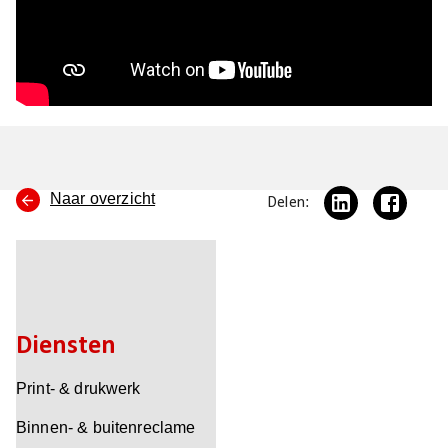
Naar overzicht
Delen:
Diensten
Print- & drukwerk
Binnen- & buitenreclame