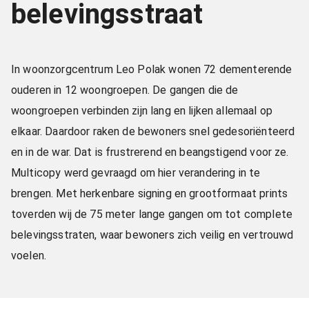
belevingsstraat
In woonzorgcentrum Leo Polak wonen 72 dementerende
ouderen in 12 woongroepen. De gangen die de
woongroepen verbinden zijn lang en lijken allemaal op
elkaar. Daardoor raken de bewoners snel gedesoriënteerd
en in de war. Dat is frustrerend en beangstigend voor ze.
Multicopy werd gevraagd om hier verandering in te
brengen. Met herkenbare signing en grootformaat prints
toverden wij de 75 meter lange gangen om tot complete
belevingsstraten, waar bewoners zich veilig en vertrouwd
voelen.