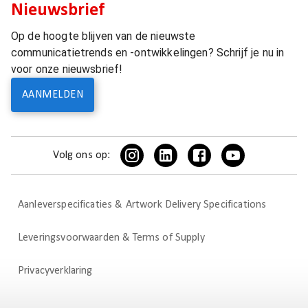
Nieuwsbrief
Op de hoogte blijven van de nieuwste
communicatietrends en -ontwikkelingen? Schrijf je nu in
voor onze nieuwsbrief!
AANMELDEN
Volg ons op:
Aanleverspecificaties & Artwork Delivery Specifications
Leveringsvoorwaarden & Terms of Supply
Privacyverklaring