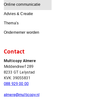
Online communicatie
Advies & Creatie
Thema's
Ondernemer worden
Contact
Multicopy Almere
Middendreef 289
8233 GT
Lelystad
KVK:
39055831
088 929 00 00
almere@multicopy.nl