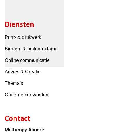
Diensten
Print- & drukwerk
Binnen- & buitenreclame
Online communicatie
Advies & Creatie
Thema's
Ondernemer worden
Contact
Multicopy Almere