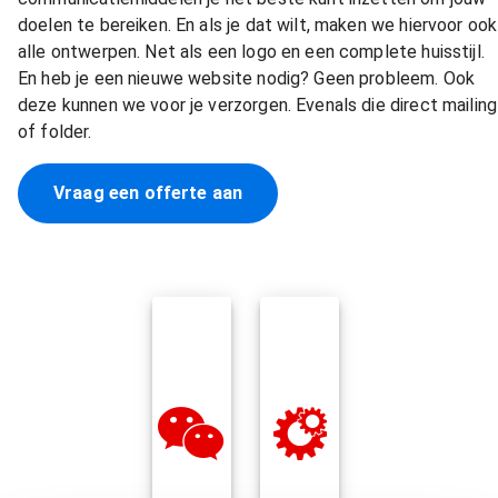
doelen te bereiken. En als je dat wilt, maken we hiervoor ook
alle ontwerpen. Net als een logo en een complete huisstijl.
En heb je een nieuwe website nodig? Geen probleem. Ook
deze kunnen we voor je verzorgen. Evenals die direct mailing
of folder.
Vraag een offerte aan