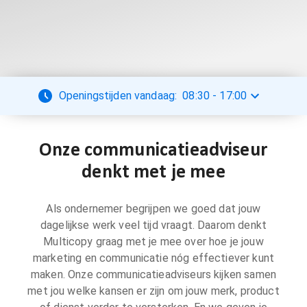
Openingstijden vandaag:
08:30
-
17:00
Onze communicatieadviseur
denkt met je mee
Als ondernemer begrijpen we goed dat jouw
dagelijkse werk veel tijd vraagt. Daarom denkt
Multicopy graag met je mee over hoe je jouw
marketing en communicatie nóg effectiever kunt
maken. Onze communicatieadviseurs kijken samen
met jou welke kansen er zijn om jouw merk, product