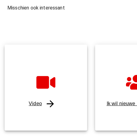
Misschien ook interessant
Video
Ik wil nieuwe