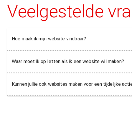
Veelgestelde vr
Hoe maak ik mijn website vindbaar?
Waar moet ik op letten als ik een website wil maken?
Kunnen jullie ook websites maken voor een tijdelijke ac