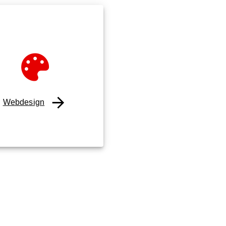
Webdesign