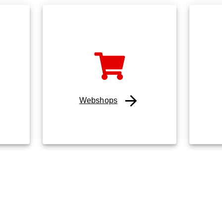
Webshops