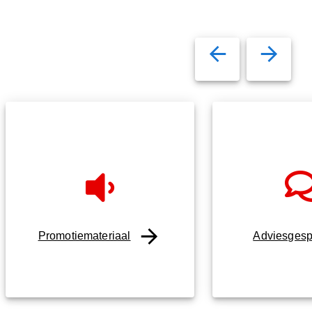
Promotiemateriaal
Adviesgesp