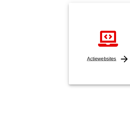
Actiewebsites