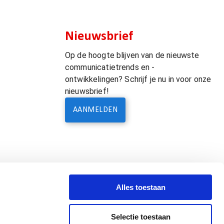
Nieuwsbrief
Op de hoogte blijven van de nieuwste
communicatietrends en -
ontwikkelingen? Schrijf je nu in voor onze
nieuwsbrief!
AANMELDEN
Alles toestaan
Selectie toestaan