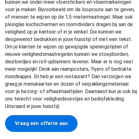
kunnen we onder meer vloerstickers en vloermarkeringen
voor je maken. Bijvoorbeeld om de looproute aan te geven,
of mensen te wijzen op de 1,5-metermaatregel. Maar ook
plexiglas kuchschermen en roomdividers dragen bij aan de
veiligheid op je kantoor of in je winkel. Die kunnen we
desgewenst bedrukken in jouw huisstijl of met een tekst.
Om je klanten te wijzen op gewijzigde openingstijden of
nieuwe veiligheidsmaatregelen kunnen we stoepborden,
deurbordjes en roll-upbanners leveren. Maar er is nog veel
meer mogelijk! Denk aan raamposters, flyers of bedrukte
mondkapjes. En heb je een restaurant? Dan verzorgen we
graag je menukaarten en dozen of verpakkingsmateriaal
voor je bezorg- of afhaalmaaltijden. Daarnaast kun je ook bij
ons terecht voor veiligheidsvestjes en bedrijfskleding.
Uiteraard in jouw huisstijl.
Vraag een offerte aan