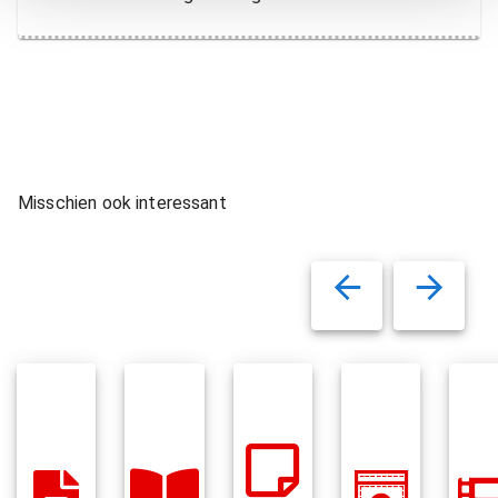
Misschien ook interessant