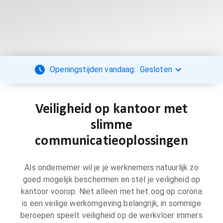
Openingstijden vandaag:
Gesloten
Veiligheid op kantoor met
slimme
communicatieoplossingen
Als ondernemer wil je je werknemers natuurlijk zo
goed mogelijk beschermen en stel je veiligheid op
kantoor voorop. Niet alleen met het oog op corona
is een veilige werkomgeving belangrijk, in sommige
beroepen speelt veiligheid op de werkvloer immers