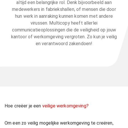
altijd een belangrijke rol. Denk bijvoorbeeld aan
medewerkers in fabriekshallen, of mensen die door
hun werk in aanraking kunnen komen met andere
virussen. Multicopy heeft allerlei
communicatieoplossingen die de veiligheid op jouw
kantoor of werkomgeving vergroten. Zo kun je veilig
en verantwoord zakendoen!
Hoe creëer je een
veilige werkomgeving?
Om een zo veilig mogelijke werkomgeving te creëren,