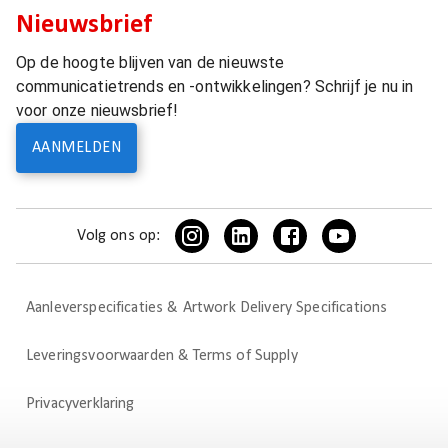
Nieuwsbrief
Op de hoogte blijven van de nieuwste
communicatietrends en -ontwikkelingen? Schrijf je nu in
voor onze nieuwsbrief!
AANMELDEN
Volg ons op:
Aanleverspecificaties & Artwork Delivery Specifications
Leveringsvoorwaarden & Terms of Supply
Privacyverklaring