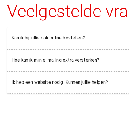
Veelgestelde vr
Kan ik bij jullie ook online bestellen?
Hoe kan ik mijn e-mailing extra versterken?
Ik heb een website nodig. Kunnen jullie helpen?