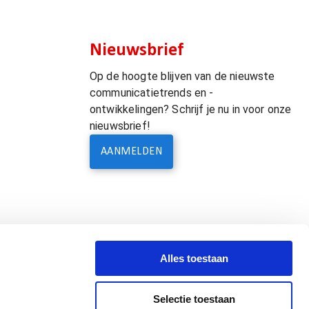
Nieuwsbrief
Op de hoogte blijven van de nieuwste
communicatietrends en -
ontwikkelingen? Schrijf je nu in voor onze
nieuwsbrief!
AANMELDEN
Alles toestaan
Selectie toestaan