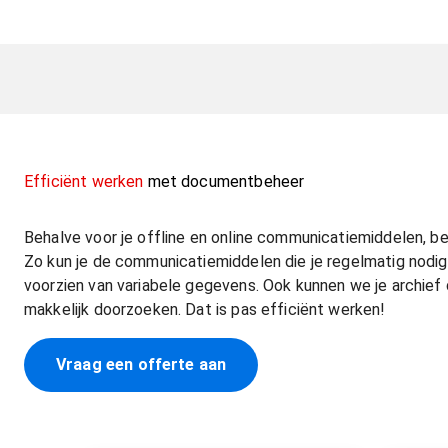
Efficiënt werken
met documentbeheer
Behalve voor je offline en online communicatiemiddelen, be
Zo kun je de communicatiemiddelen die je regelmatig nodig
voorzien van variabele gegevens. Ook kunnen we je archief d
makkelijk doorzoeken. Dat is pas efficiënt werken!
Vraag een offerte aan