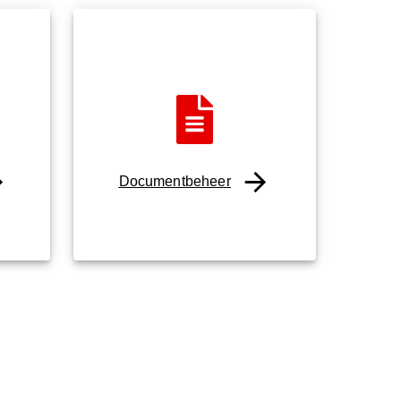
Documentbeheer