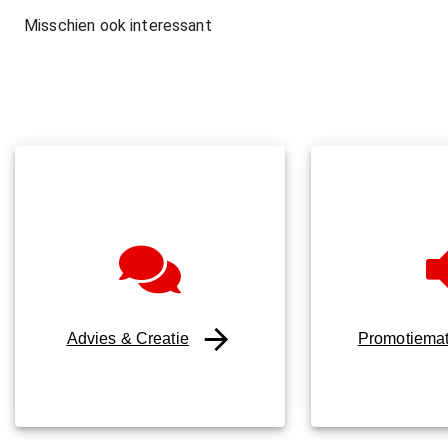
Misschien ook interessant
Advies & Creatie
Promotiemat