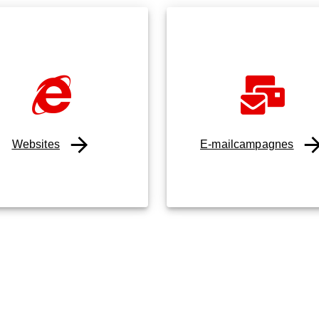
Websites
E-mailcampagnes