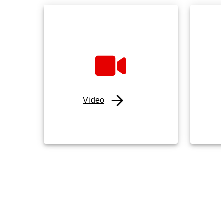
Video