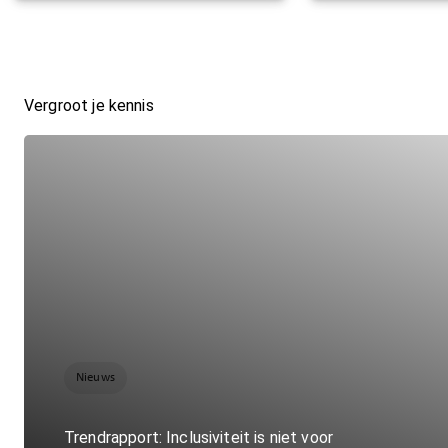
Vergroot je kennis
Nieuws
Trendrapport: Inclusiviteit is niet voor