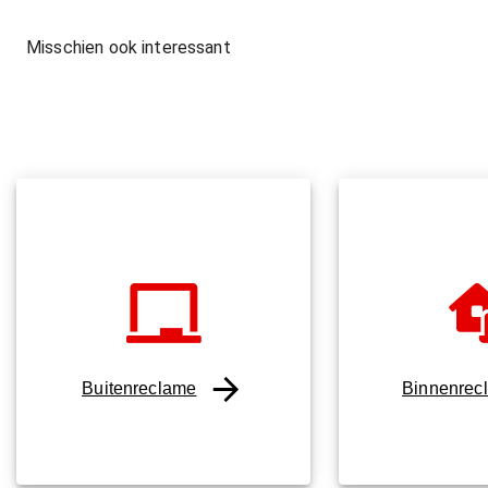
Misschien ook interessant
Buitenreclame
Binnenrec