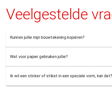
Veelgestelde vr
Kunnen jullie mijn bouwtekening kopiëren?
Wat voor papier gebruiken jullie?
Ik wil een sticker of etiket in een speciale vorm, kan dat