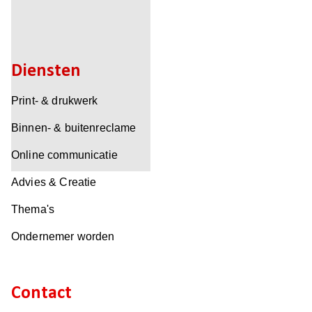
Diensten
Print- & drukwerk
Binnen- & buitenreclame
Online communicatie
Advies & Creatie
Thema's
Ondernemer worden
Contact