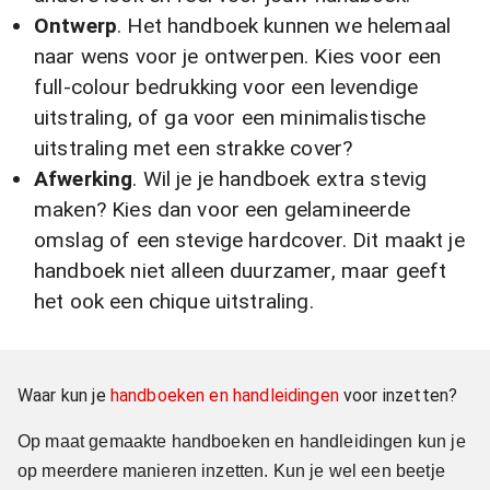
Ontwerp
. Het handboek kunnen we helemaal
naar wens voor je ontwerpen. Kies voor een
full-colour bedrukking voor een levendige
uitstraling, of ga voor een minimalistische
uitstraling met een strakke cover?
Afwerking
. Wil je je handboek extra stevig
maken? Kies dan voor een gelamineerde
omslag of een stevige hardcover. Dit maakt je
handboek niet alleen duurzamer, maar geeft
het ook een chique uitstraling.
Waar kun je
handboeken en handleidingen
voor inzetten?
Op maat gemaakte handboeken en handleidingen kun je
op meerdere manieren inzetten. Kun je wel een beetje