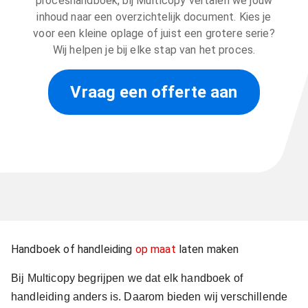
proceshandboek, bij Multicopy vertalen we jouw
inhoud naar een overzichtelijk document. Kies je
voor een kleine oplage of juist een grotere serie?
Wij helpen je bij elke stap van het proces.
Vraag een offerte aan
Handboek of handleiding
op maat
laten maken
Bij Multicopy begrijpen we dat elk handboek of
handleiding anders is. Daarom bieden wij verschillende