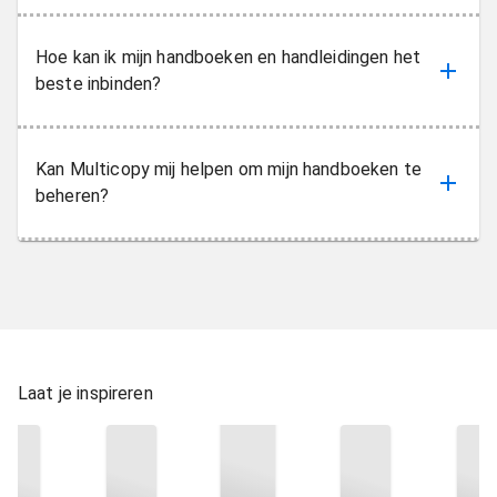
Hoe kan ik mijn handboeken en handleidingen het
beste inbinden?
Kan Multicopy mij helpen om mijn handboeken te
beheren?
Laat je inspireren