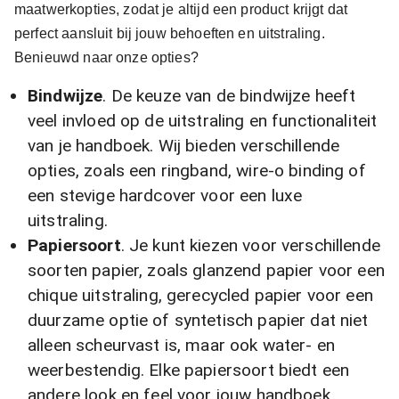
maatwerkopties, zodat je altijd een product krijgt dat
perfect aansluit bij jouw behoeften en uitstraling.
Benieuwd naar onze opties?
Bindwijze
. De keuze van de bindwijze heeft
veel invloed op de uitstraling en functionaliteit
van je handboek. Wij bieden verschillende
opties, zoals een ringband, wire-o binding of
een stevige hardcover voor een luxe
uitstraling.
Papiersoort
. Je kunt kiezen voor verschillende
soorten papier, zoals glanzend papier voor een
chique uitstraling, gerecycled papier voor een
duurzame optie of syntetisch papier dat niet
alleen scheurvast is, maar ook water- en
weerbestendig. Elke papiersoort biedt een
andere look en feel voor jouw handboek.