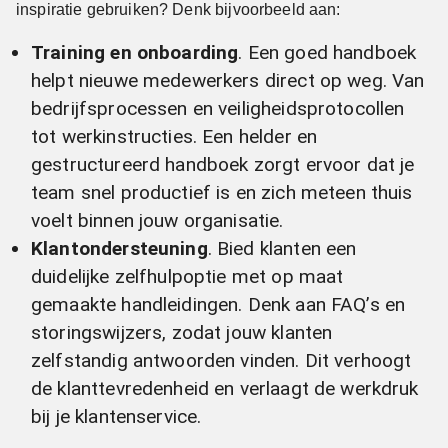
inspiratie gebruiken? Denk bijvoorbeeld aan:
Training en onboarding
. Een goed handboek
helpt nieuwe medewerkers direct op weg. Van
bedrijfsprocessen en veiligheidsprotocollen
tot werkinstructies. Een helder en
gestructureerd handboek zorgt ervoor dat je
team snel productief is en zich meteen thuis
voelt binnen jouw organisatie.
Klantondersteuning
. Bied klanten een
duidelijke zelfhulpoptie met op maat
gemaakte handleidingen. Denk aan FAQ’s en
storingswijzers, zodat jouw klanten
zelfstandig antwoorden vinden. Dit verhoogt
de klanttevredenheid en verlaagt de werkdruk
bij je klantenservice.