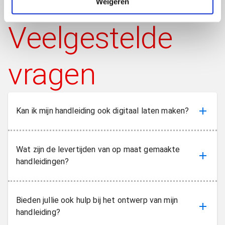
Weigeren
Veelgestelde
vragen
Kan ik mijn handleiding ook digitaal laten maken?
Wat zijn de levertijden van op maat gemaakte
handleidingen?
Bieden jullie ook hulp bij het ontwerp van mijn
handleiding?