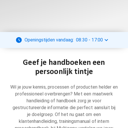
Openingstijden vandaag:
08:30
-
17:00
Geef je handboeken een
persoonlijk tintje
Wil je jouw kennis, processen of producten helder en
professioneel overbrengen? Met een maatwerk
handleiding of handboek zorg je voor
gestructureerde informatie die perfect aansluit bij
je doelgroep. Of het nu gaat om een
klantenhandleiding, trainingsmanual of intern