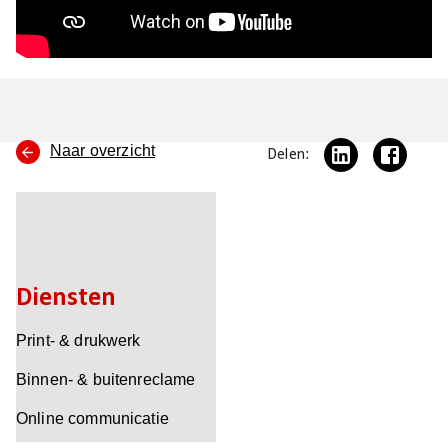
Naar overzicht
Delen:
Diensten
Print- & drukwerk
Binnen- & buitenreclame
Online communicatie