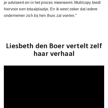
je adviseert en in het proces meeneemt. Multicopy biedt
hiervoor een totaalplaatje. En ik weet zeker dat iedere
ondernemer zich bij hen thuis zal voelen.”
Liesbeth den Boer vertelt zelf
haar verhaal