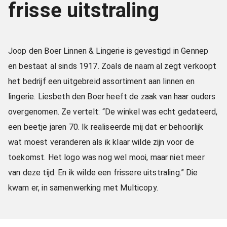
frisse uitstraling
Joop den Boer Linnen & Lingerie is gevestigd in Gennep
en bestaat al sinds 1917. Zoals de naam al zegt verkoopt
het bedrijf een uitgebreid assortiment aan linnen en
lingerie. Liesbeth den Boer heeft de zaak van haar ouders
overgenomen. Ze vertelt: “De winkel was echt gedateerd,
een beetje jaren 70. Ik realiseerde mij dat er behoorlijk
wat moest veranderen als ik klaar wilde zijn voor de
toekomst. Het logo was nog wel mooi, maar niet meer
van deze tijd. En ik wilde een frissere uitstraling.” Die
kwam er, in samenwerking met Multicopy.