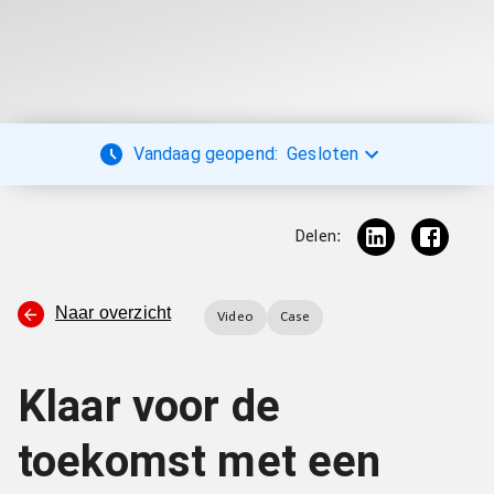
Vandaag geopend:
Gesloten
Delen:
Naar overzicht
Video
Case
Klaar voor de
toekomst met een