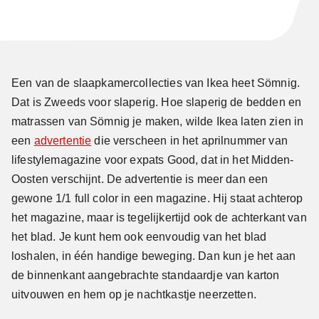
Een van de slaapkamercollecties van Ikea heet Sömnig.
Dat is Zweeds voor slaperig. Hoe slaperig de bedden en
matrassen van Sömnig je maken, wilde Ikea laten zien in
een
advertentie
die verscheen in het aprilnummer van
lifestylemagazine voor expats Good, dat in het Midden-
Oosten verschijnt. De advertentie is meer dan een
gewone 1/1 full color in een magazine. Hij staat achterop
het magazine, maar is tegelijkertijd ook de achterkant van
het blad. Je kunt hem ook eenvoudig van het blad
loshalen, in één handige beweging. Dan kun je het aan
de binnenkant aangebrachte standaardje van karton
uitvouwen en hem op je nachtkastje neerzetten.