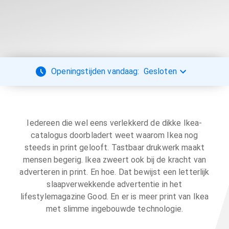
Openingstijden vandaag:
Gesloten
Iedereen die wel eens verlekkerd de dikke Ikea-
catalogus doorbladert weet waarom Ikea nog
steeds in print gelooft. Tastbaar drukwerk maakt
mensen begerig. Ikea zweert ook bij de kracht van
adverteren in print. En hoe. Dat bewijst een letterlijk
slaapverwekkende advertentie in het
lifestylemagazine Good. En er is meer print van Ikea
met slimme ingebouwde technologie.