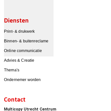
Diensten
Print- & drukwerk
Binnen- & buitenreclame
Online communicatie
Advies & Creatie
Thema's
Ondernemer worden
Contact
Multicopy Utrecht Centrum