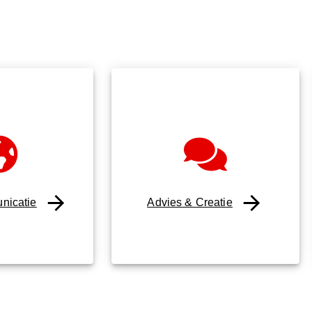
nicatie
Advies & Creatie