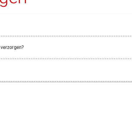
k verzorgen?