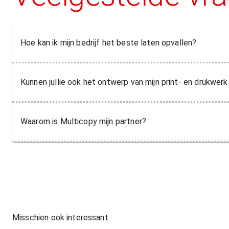
Hoe kan ik mijn bedrijf het beste laten opvallen?
Kunnen jullie ook het ontwerp van mijn print- en drukwer
Waarom is Multicopy mijn partner?
Misschien ook interessant