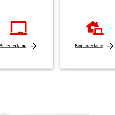
Buitenreclame
Binnenreclame