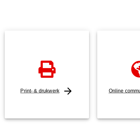
Print- & drukwerk
Online commu