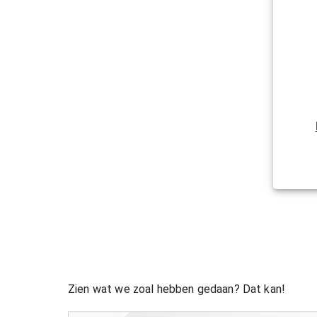
Zien wat we zoal hebben gedaan? Dat kan!