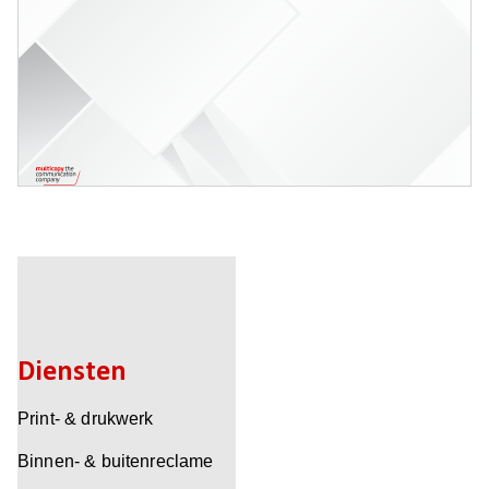
Diensten
Print- & drukwerk
Binnen- & buitenreclame