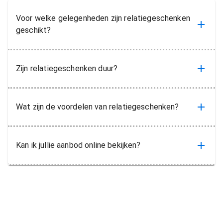
Voor welke gelegenheden zijn relatiegeschenken
geschikt?
Zijn relatiegeschenken duur?
Wat zijn de voordelen van relatiegeschenken?
Kan ik jullie aanbod online bekijken?