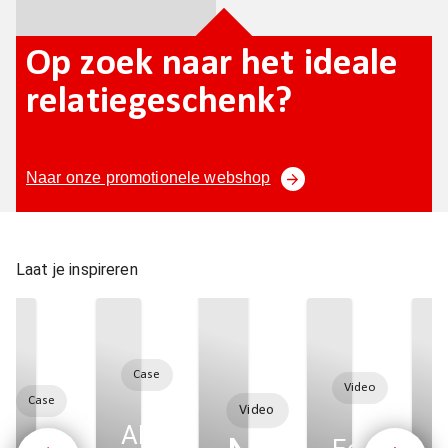
Op zoek naar het ideale
relatiegeschenk?
Naar onze promotionele webshop
Laat je inspireren
Case
Video
Case
Video
Allround