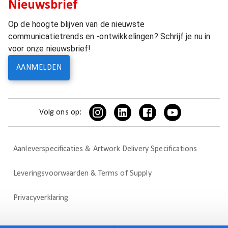
Nieuwsbrief
Op de hoogte blijven van de nieuwste
communicatietrends en -ontwikkelingen? Schrijf je nu in
voor onze nieuwsbrief!
AANMELDEN
Volg ons op:
Aanleverspecificaties & Artwork Delivery Specifications
Leveringsvoorwaarden & Terms of Supply
Privacyverklaring