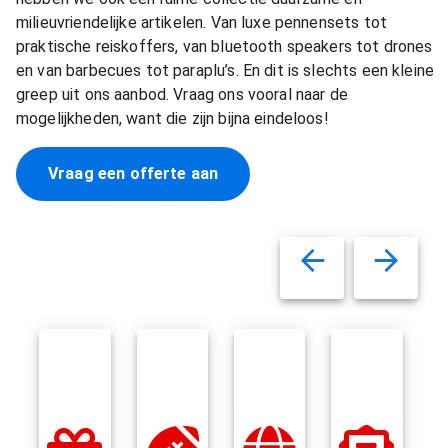
milieuvriendelijke artikelen. Van luxe pennensets tot
praktische reiskoffers, van bluetooth speakers tot drones
en van barbecues tot paraplu’s. En dit is slechts een kleine
greep uit ons aanbod. Vraag ons vooral naar de
mogelijkheden, want die zijn bijna eindeloos!
Vraag een offerte aan