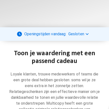
Openingstijden vandaag:
Gesloten
Toon je waardering met een
passend cadeau
Loyale klanten, trouwe medewerkers of teams die
een grote deal hebben gesloten: soms wil je ze
eens extra in het zonnetje zetten.
Relatiegeschenken zijn een effectieve manier om je
dankbaarheid te tonen en jullie waardevolle relatie
te onderstrepen. Multicopy heeft een grote