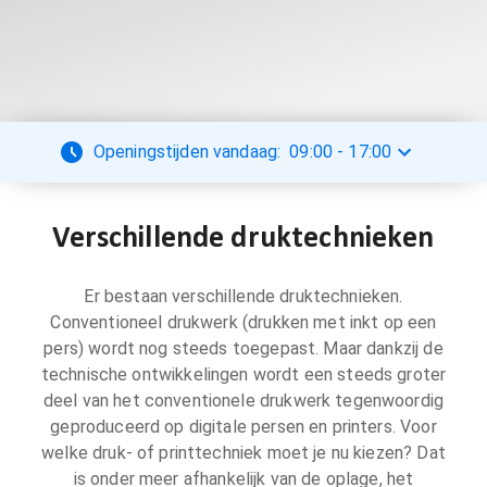
Openingstijden vandaag:
09:00
-
17:00
Verschillende druktechnieken
Er bestaan verschillende druktechnieken.
Conventioneel drukwerk (drukken met inkt op een
pers) wordt nog steeds toegepast. Maar dankzij de
technische ontwikkelingen wordt een steeds groter
deel van het conventionele drukwerk tegenwoordig
geproduceerd op digitale persen en printers. Voor
welke druk- of printtechniek moet je nu kiezen? Dat
is onder meer afhankelijk van de oplage, het