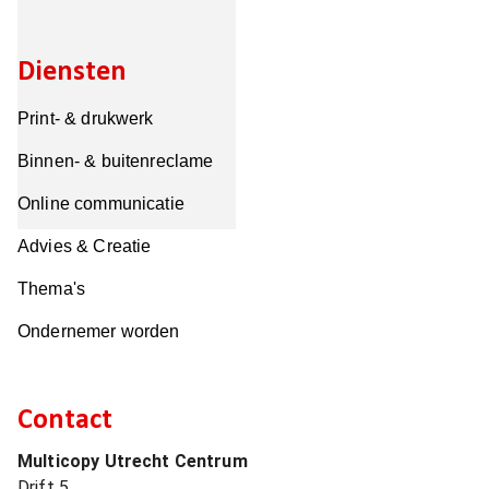
Diensten
Print- & drukwerk
Binnen- & buitenreclame
Online communicatie
Advies & Creatie
Thema's
Ondernemer worden
Contact
Multicopy Utrecht Centrum
Drift 5