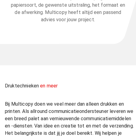
papiersoort, de gewenste uitstraling, het formaat en
de afwerking. Multicopy heeft altijd een passend
advies voor jouw project.
Druktechnieken
en meer
Bij Multicopy doen we veel meer dan alleen drukken en
printen. Als allround communicatieondersteuner leveren we
een breed palet aan vernieuwende communicatiemiddelen
en -diensten. Van idee en creatie tot en met de verzending.
Het belangrijkste is dat jij je doel bereikt. Wij helpen je