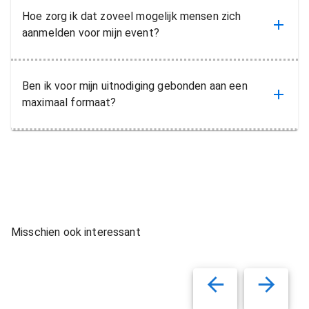
Hoe zorg ik dat zoveel mogelijk mensen zich
aanmelden voor mijn event?
Ben ik voor mijn uitnodiging gebonden aan een
maximaal formaat?
Misschien ook interessant