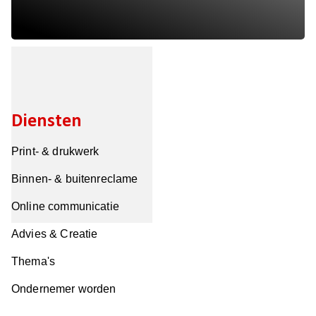
Diensten
Print- & drukwerk
Binnen- & buitenreclame
Online communicatie
Advies & Creatie
Thema's
Ondernemer worden