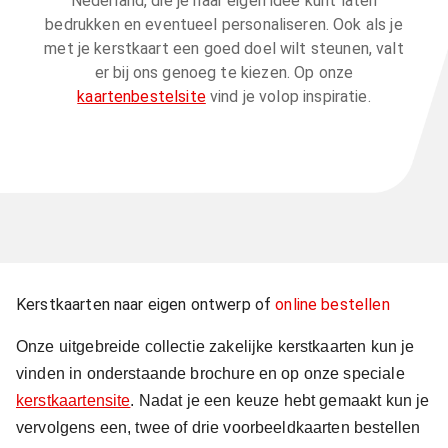
Nederland, die je naar eigen idee kunt laten
bedrukken en eventueel personaliseren. Ook als je
met je kerstkaart een goed doel wilt steunen, valt
er bij ons genoeg te kiezen. Op onze
kaartenbestelsite
vind je volop inspiratie.
Kerstkaarten naar eigen ontwerp of
online bestellen
Onze uitgebreide collectie zakelijke kerstkaarten kun je
vinden in onderstaande brochure en op onze speciale
kerstkaartensite
. Nadat je een keuze hebt gemaakt kun je
vervolgens een, twee of drie voorbeeldkaarten bestellen