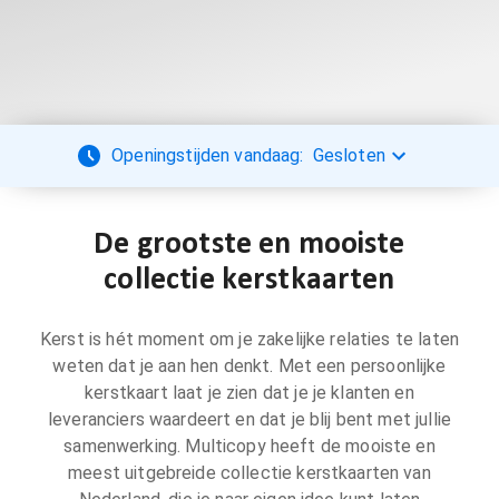
Openingstijden vandaag:
Gesloten
De grootste en mooiste
collectie kerstkaarten
Kerst is hét moment om je zakelijke relaties te laten
weten dat je aan hen denkt. Met een persoonlijke
kerstkaart laat je zien dat je je klanten en
leveranciers waardeert en dat je blij bent met jullie
samenwerking. Multicopy heeft de mooiste en
meest uitgebreide collectie kerstkaarten van