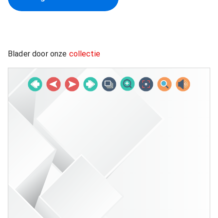
Blader door onze
collectie