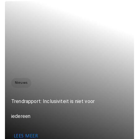
Nieuws
Trendrapport: Inclusiviteit is niet voor
iedereen
LEES MEER