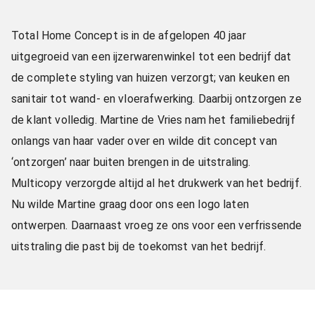
Total Home Concept is in de afgelopen 40 jaar
uitgegroeid van een ijzerwarenwinkel tot een bedrijf dat
de complete styling van huizen verzorgt; van keuken en
sanitair tot wand- en vloerafwerking. Daarbij ontzorgen ze
de klant volledig. Martine de Vries nam het familiebedrijf
onlangs van haar vader over en wilde dit concept van
‘ontzorgen’ naar buiten brengen in de uitstraling.
Multicopy verzorgde altijd al het drukwerk van het bedrijf.
Nu wilde Martine graag door ons een logo laten
ontwerpen. Daarnaast vroeg ze ons voor een verfrissende
uitstraling die past bij de toekomst van het bedrijf.