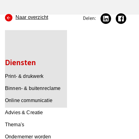
Naar overzicht
Delen:
Diensten
Print- & drukwerk
Binnen- & buitenreclame
Online communicatie
Advies & Creatie
Thema's
Ondernemer worden