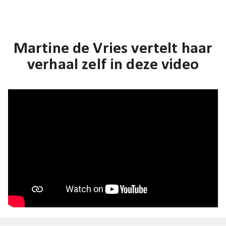
Martine de Vries vertelt haar
verhaal zelf in deze video