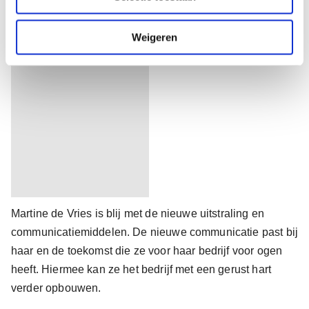
i
e
Weigeren
Martine de Vries is blij met de nieuwe uitstraling en
communicatiemiddelen. De nieuwe communicatie past bij
haar en de toekomst die ze voor haar bedrijf voor ogen
heeft. Hiermee kan ze het bedrijf met een gerust hart
verder opbouwen.