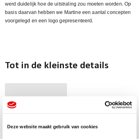
werd duidelijk hoe de uitstraling zou moeten worden. Op
basis daarvan hebben we Martine een aantal concepten
voorgelegd en een logo gepresenteerd.
Tot in de kleinste details
Deze website maakt gebruik van cookies