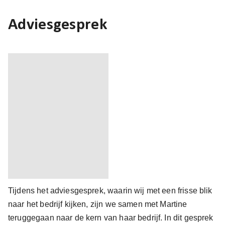
Adviesgesprek
Tijdens het adviesgesprek, waarin wij met een frisse blik
naar het bedrijf kijken, zijn we samen met Martine
teruggegaan naar de kern van haar bedrijf. In dit gesprek