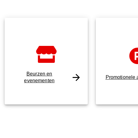
Beurzen en
Promotionele a
evenementen