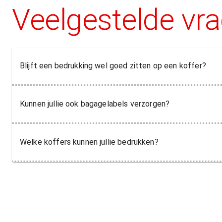
Veelgestelde vr
Blijft een bedrukking wel goed zitten op een koffer?
Kunnen jullie ook bagagelabels verzorgen?
Welke koffers kunnen jullie bedrukken?