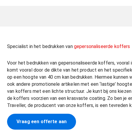
Specialist in het bedrukken van
gepersonaliseerde koffers
Voor het bedrukken van gepersonaliseerde koffers, vooral in
komt vooral door de dikte van het product en het specifiek
op een hoogte van 40 cm kan bedrukken. Hiermee kunnen we
ook andere promotionele artikelen met een ‘lastige’ hoogte.
van koffers met een lichte structuur. Je kunt bij ons kie
de koffers voorzien van een krasvaste coating. Zo ben je er
Traveller, de producent van onze koffers, is een tevreden k
Vraag een offerte aan