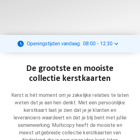
Openingstijden vandaag:
08:00
-
12:30
De grootste en mooiste
collectie kerstkaarten
Kerst is hét moment om je zakelijke relaties te laten
weten dat je aan hen denkt. Met een persoonlijke
kerstkaart laat je zien dat je je klanten en
leveranciers waardeert en dat je blij bent met jullie
samenwerking. Multicopy heeft de mooiste en
meest uitgebreide collectie kerstkaarten van