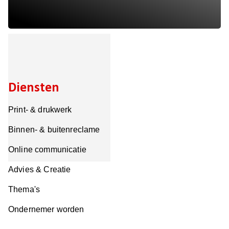
Diensten
Print- & drukwerk
Binnen- & buitenreclame
Online communicatie
Advies & Creatie
Thema's
Ondernemer worden