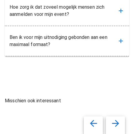
Hoe zorg ik dat zoveel mogelijk mensen zich
aanmelden voor mijn event?
Ben ik voor mijn uitnodiging gebonden aan een
maximaal formaat?
Misschien ook interessant