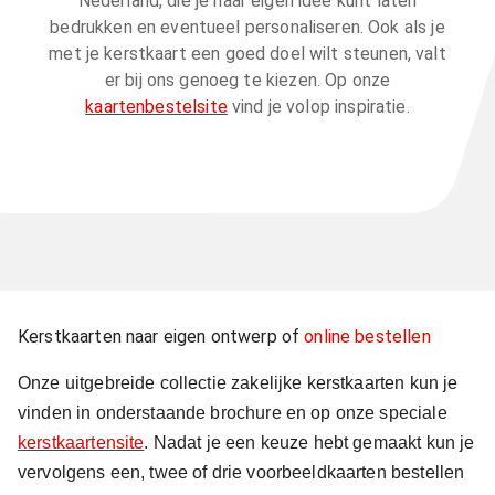
Nederland, die je naar eigen idee kunt laten
bedrukken en eventueel personaliseren. Ook als je
met je kerstkaart een goed doel wilt steunen, valt
er bij ons genoeg te kiezen. Op onze
kaartenbestelsite
vind je volop inspiratie.
Kerstkaarten naar eigen ontwerp of
online bestellen
Onze uitgebreide collectie zakelijke kerstkaarten kun je
vinden in onderstaande brochure en op onze speciale
kerstkaartensite
. Nadat je een keuze hebt gemaakt kun je
vervolgens een, twee of drie voorbeeldkaarten bestellen