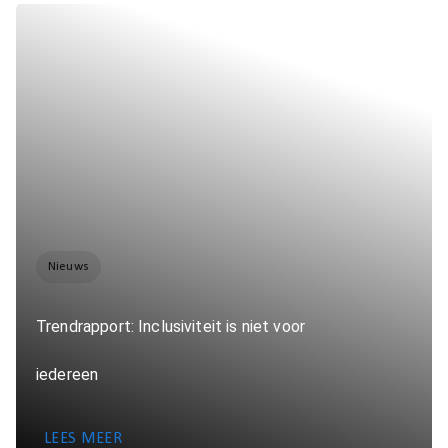
Nieuws
Trendrapport: Inclusiviteit is niet voor
iedereen
LEES MEER