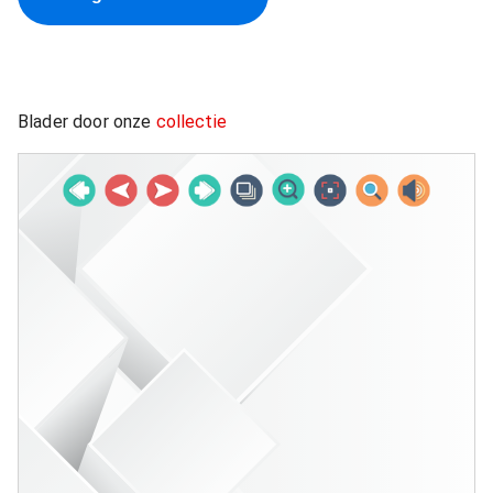
Blader door onze
collectie