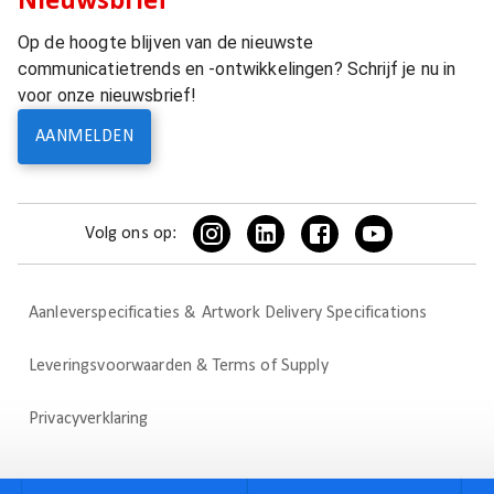
Nieuwsbrief
Op de hoogte blijven van de nieuwste
communicatietrends en -ontwikkelingen? Schrijf je nu in
voor onze nieuwsbrief!
AANMELDEN
Volg ons op:
Aanleverspecificaties & Artwork Delivery Specifications
Leveringsvoorwaarden & Terms of Supply
Privacyverklaring