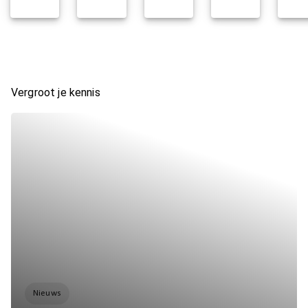
Vergroot je kennis
Nieuws