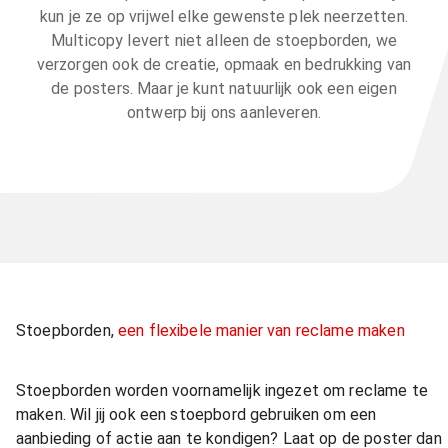
kun je ze op vrijwel elke gewenste plek neerzetten.
Multicopy levert niet alleen de stoepborden, we
verzorgen ook de creatie, opmaak en bedrukking van
de posters. Maar je kunt natuurlijk ook een eigen
ontwerp bij ons aanleveren.
Stoepborden,
een flexibele manier van reclame maken
Stoepborden worden voornamelijk ingezet om reclame te
maken. Wil jij ook een stoepbord gebruiken om een
aanbieding of actie aan te kondigen? Laat op de poster dan