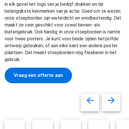
in elk geval het logo van je bedrijf drukken en de
belangrijkste kenmerken van je actie. Goed om te weten:
onze stoepborden zijn waterdicht en windbestendig. Dat
maakt ze zeer geschikt voor zowel binnen- als
buitengebruik. Ook handig: in onze stoepborden is ruimte
voor twee posters. Je kunt voor beide zijden hetzelfde
ontwerp gebruiken, of aan elke kant een andere poster
plaatsen. Dat maakt stoepborden nóg flexibeler in het
gebruik.
Vraag een offerte aan