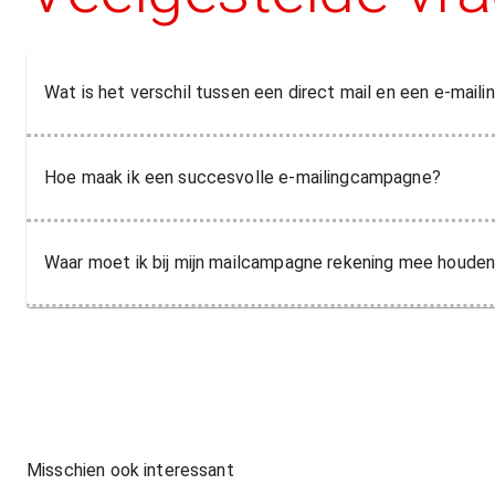
Wat is het verschil tussen een direct mail en een e-maili
Hoe maak ik een succesvolle e-mailingcampagne?
Waar moet ik bij mijn mailcampagne rekening mee houde
Misschien ook interessant