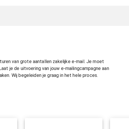
uren van grote aantallen zakelijke e-mail. Je moet
 Laat je de uitvoering van jouw e-mailingcampagne aan
aken. Wij begeleiden je graag in het hele proces.