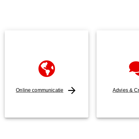
Online communicatie
Advies & Cr