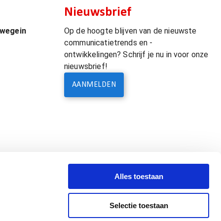
Nieuwsbrief
uwegein
Op de hoogte blijven van de nieuwste
communicatietrends en -
ontwikkelingen? Schrijf je nu in voor onze
nieuwsbrief!
AANMELDEN
Alles toestaan
Selectie toestaan