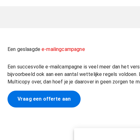
Een geslaagde
e-mailingcampagne
Een succesvolle e-mailcampagne is veel meer dan het verst
bijvoorbeeld ook aan een aantal wettelijke regels voldoen.
Multicopy over, dan hoef je je daarover in geen zorgen te m
Vraag een offerte aan