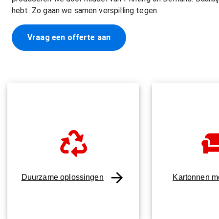
hebt. Zo gaan we samen verspilling tegen.
Vraag een offerte aan
Duurzame oplossingen
Kartonnen m