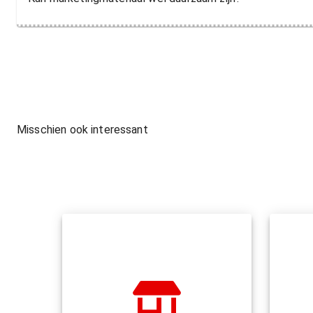
Misschien ook interessant