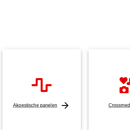
Akoestische panelen
Crossmed