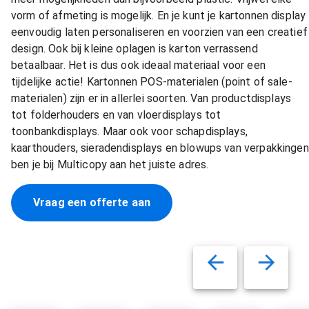
vorm of afmeting is mogelijk. En je kunt je kartonnen display
eenvoudig laten personaliseren en voorzien van een creatief
design. Ook bij kleine oplagen is karton verrassend
betaalbaar. Het is dus ook ideaal materiaal voor een
tijdelijke actie! Kartonnen POS-materialen (point of sale-
materialen) zijn er in allerlei soorten. Van productdisplays
tot folderhouders en van vloerdisplays tot
toonbankdisplays. Maar ook voor schapdisplays,
kaarthouders, sieradendisplays en blowups van verpakkingen
ben je bij Multicopy aan het juiste adres.
Vraag een offerte aan