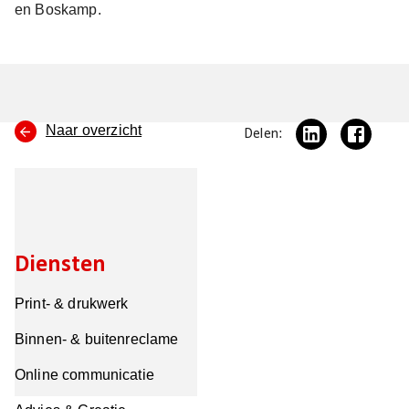
en Boskamp.
Naar overzicht
Delen:
Diensten
Print- & drukwerk
Binnen- & buitenreclame
Online communicatie