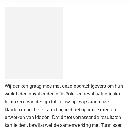
Wij denken graag mee met onze opdrachtgevers om hun
werk beter, opvallender, efficiënter en resultaatgerichter
te maken. Van design tot follow-up, wij staan onze
klanten in het hele traject bij met het optimaliseren en
uitwerken van ideeën. Dat dit tot verrassende resultaten
kan leiden, bewijst wel de samenwerking met Tunnissen