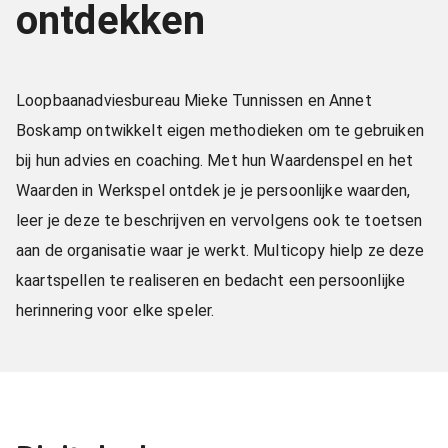
ontdekken
Loopbaanadviesbureau Mieke Tunnissen en Annet
Boskamp ontwikkelt eigen methodieken om te gebruiken
bij hun advies en coaching. Met hun Waardenspel en het
Waarden in Werkspel ontdek je je persoonlijke waarden,
leer je deze te beschrijven en vervolgens ook te toetsen
aan de organisatie waar je werkt. Multicopy hielp ze deze
kaartspellen te realiseren en bedacht een persoonlijke
herinnering voor elke speler.