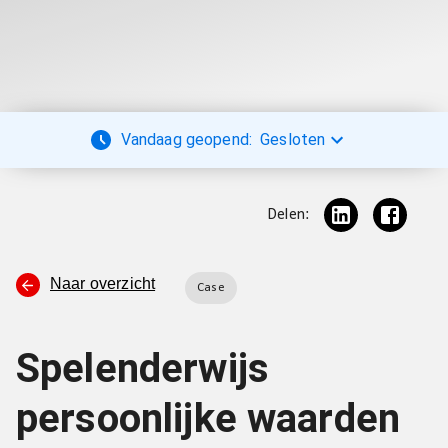
Vandaag geopend:
Gesloten
Delen:
Naar overzicht
Case
Spelenderwijs
persoonlijke waarden