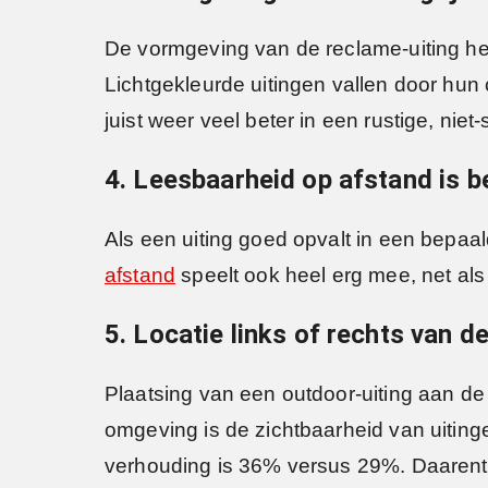
De vormgeving van de reclame-uiting hee
Lichtgekleurde uitingen vallen door hun
juist weer veel beter in een rustige, niet
4. Leesbaarheid op afstand is be
Als een uiting goed opvalt in een bepaal
afstand
speelt ook heel erg mee, net als
5. Locatie links of rechts van d
Plaatsing van een outdoor-uiting aan de 
omgeving is de zichtbaarheid van uiting
verhouding is 36% versus 29%. Daarente