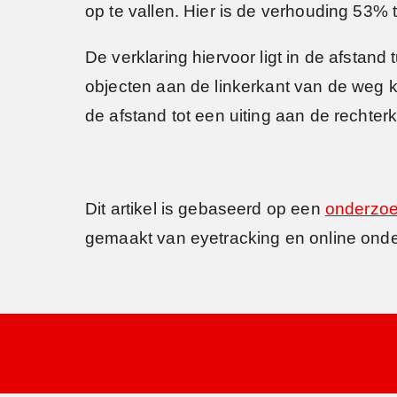
op te vallen. Hier is de verhouding 53%
De verklaring hiervoor ligt in de afstand 
objecten aan de linkerkant van de weg k
de afstand tot een uiting aan de rechterk
Dit artikel is gebaseerd op een
onderzoe
gemaakt van eyetracking en online ond