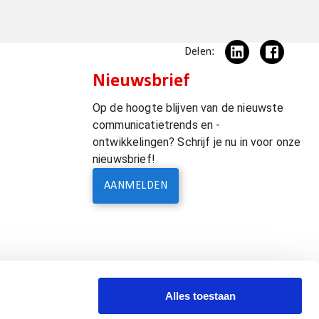
Delen:
Nieuwsbrief
Op de hoogte blijven van de nieuwste
communicatietrends en -
ontwikkelingen? Schrijf je nu in voor onze
nieuwsbrief!
AANMELDEN
Alles toestaan