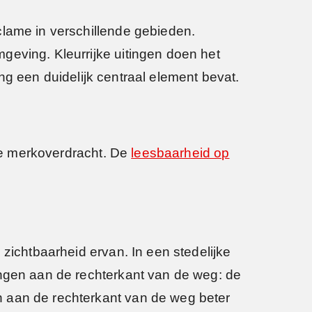
lame in verschillende gebieden.
geving. Kleurrijke uitingen doen het
ting een duidelijk centraal element bevat.
ere merkoverdracht. De
leesbaarheid op
 zichtbaarheid ervan. In een stedelijke
ingen aan de rechterkant van de weg: de
n aan de rechterkant van de weg beter