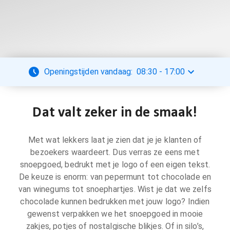
Openingstijden vandaag:
08:30
-
17:00
Dat valt zeker in de smaak!
Met wat lekkers laat je zien dat je je klanten of
bezoekers waardeert. Dus verras ze eens met
snoepgoed, bedrukt met je logo of een eigen tekst.
De keuze is enorm: van pepermunt tot chocolade en
van winegums tot snoephartjes. Wist je dat we zelfs
chocolade kunnen bedrukken met jouw logo? Indien
gewenst verpakken we het snoepgoed in mooie
zakjes, potjes of nostalgische blikjes. Of in silo’s,