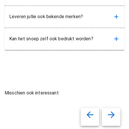
Leveren jullie ook bekende merken?
Kan het snoep zelf ook bedrukt worden?
Misschien ook interessant