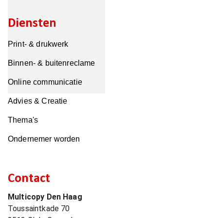
Diensten
Print- & drukwerk
Binnen- & buitenreclame
Online communicatie
Advies & Creatie
Thema's
Ondernemer worden
Contact
Multicopy Den Haag
Toussaintkade 70