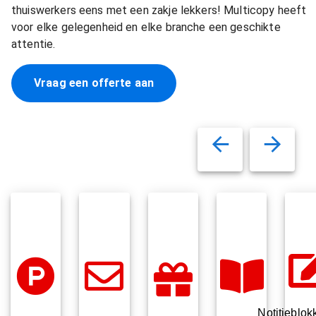
thuiswerkers eens met een zakje lekkers! Multicopy heeft
voor elke gelegenheid en elke branche een geschikte
attentie.
Vraag een offerte aan
Notitieblok