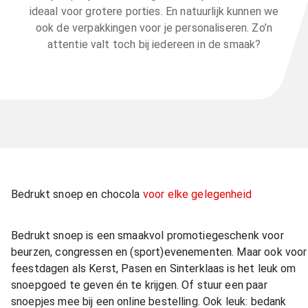
ideaal voor grotere porties. En natuurlijk kunnen we
ook de verpakkingen voor je personaliseren. Zo’n
attentie valt toch bij iedereen in de smaak?
Bedrukt snoep en chocola
voor elke gelegenheid
Bedrukt snoep is een smaakvol promotiegeschenk voor
beurzen, congressen en (sport)evenementen. Maar ook voor
feestdagen als Kerst, Pasen en Sinterklaas is het leuk om
snoepgoed te geven én te krijgen. Of stuur een paar
snoepjes mee bij een online bestelling. Ook leuk: bedank