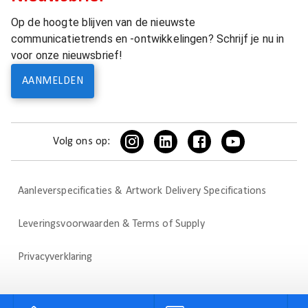
Op de hoogte blijven van de nieuwste
communicatietrends en -ontwikkelingen? Schrijf je nu in
voor onze nieuwsbrief!
AANMELDEN
Volg ons op:
Aanleverspecificaties & Artwork Delivery Specifications
Leveringsvoorwaarden & Terms of Supply
Privacyverklaring