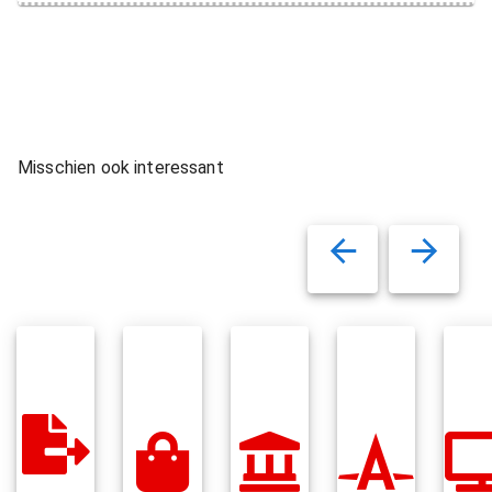
Misschien ook interessant