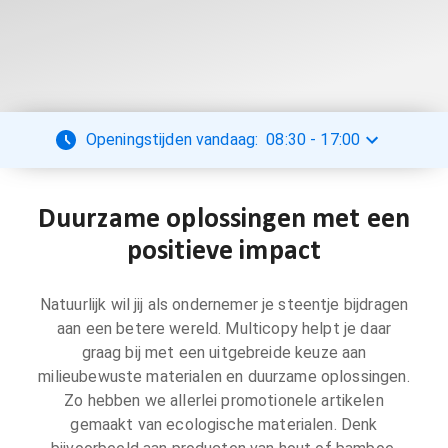
Openingstijden vandaag:
08:30
-
17:00
Duurzame oplossingen met een
positieve impact
Natuurlijk wil jij als ondernemer je steentje bijdragen
aan een betere wereld. Multicopy helpt je daar
graag bij met een uitgebreide keuze aan
milieubewuste materialen en duurzame oplossingen.
Zo hebben we allerlei promotionele artikelen
gemaakt van ecologische materialen. Denk