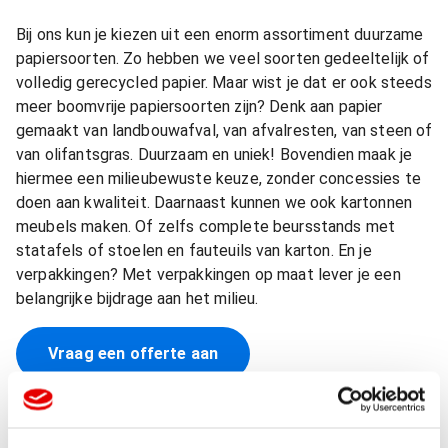
Bij ons kun je kiezen uit een enorm assortiment duurzame
papiersoorten. Zo hebben we veel soorten gedeeltelijk of
volledig gerecycled papier. Maar wist je dat er ook steeds
meer boomvrije papiersoorten zijn? Denk aan papier
gemaakt van landbouwafval, van afvalresten, van steen of
van olifantsgras. Duurzaam en uniek! Bovendien maak je
hiermee een milieubewuste keuze, zonder concessies te
doen aan kwaliteit. Daarnaast kunnen we ook kartonnen
meubels maken. Of zelfs complete beursstands met
statafels of stoelen en fauteuils van karton. En je
verpakkingen? Met verpakkingen op maat lever je een
belangrijke bijdrage aan het milieu.
Vraag een offerte aan