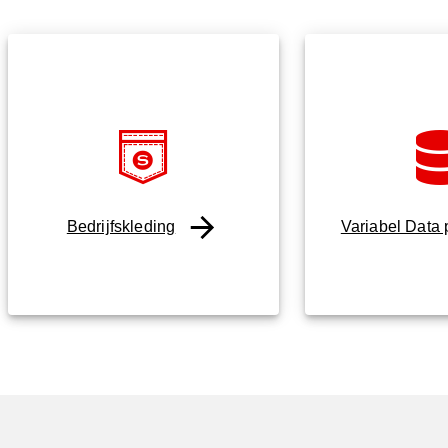
Bedrijfskleding
Variabel Data 