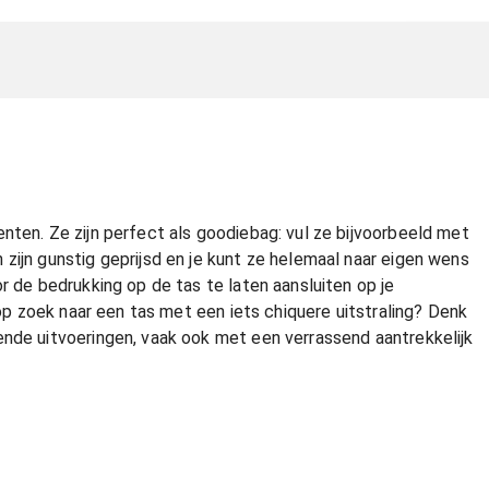
nten. Ze zijn perfect als goodiebag: vul ze bijvoorbeeld met
zijn gunstig geprijsd en je kunt ze helemaal naar eigen wens
r de bedrukking op de tas te laten aansluiten op je
 op zoek naar een tas met een iets chiquere uitstraling? Denk
ende uitvoeringen, vaak ook met een verrassend aantrekkelijk