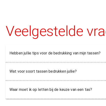
Veelgestelde vr
Hebben jullie tips voor de bedrukking van mijn tassen?
Wat voor soort tassen bedrukken jullie?
Waar moet ik op letten bij de keuze van een tas?