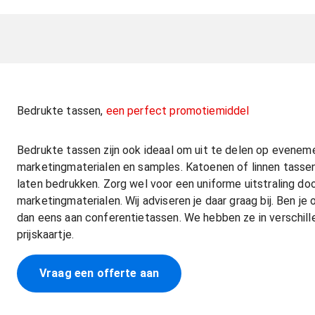
Bedrukte tassen,
een perfect promotiemiddel
Bedrukte tassen zijn ook ideaal om uit te delen op eveneme
marketingmaterialen en samples. Katoenen of linnen tassen 
laten bedrukken. Zorg wel voor een uniforme uitstraling doo
marketingmaterialen. Wij adviseren je daar graag bij. Ben je
dan eens aan conferentietassen. We hebben ze in verschill
prijskaartje.
Vraag een offerte aan