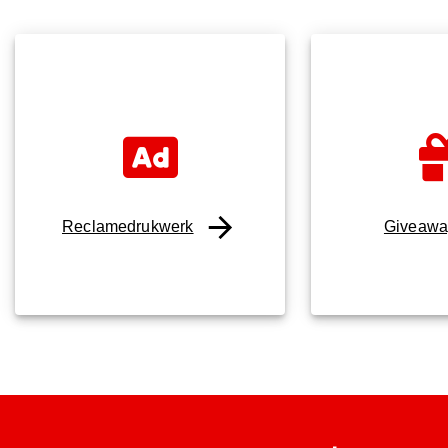
Reclamedrukwerk
Giveawa