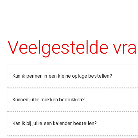
Veelgestelde vr
Kan ik pennen in een kleine oplage bestellen?
Kunnen jullie mokken bedrukken?
Kan ik bij jullie een kalender bestellen?