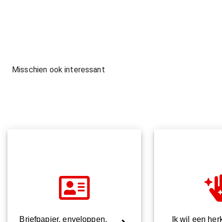
Misschien ook interessant
Briefpapier, enveloppen,
Ik wil een he