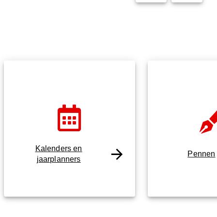
Kalenders en
Pennen
jaarplanners