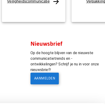
Veiligheidscommunicatie
Verpakkin
Nieuwsbrief
Op de hoogte blijven van de nieuwste
communicatietrends en -
ontwikkelingen? Schrijf je nu in voor onze
nieuwsbrief!
AANMELDEN