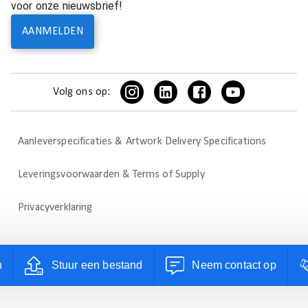
voor onze nieuwsbrief!
AANMELDEN
Volg ons op:
Aanleverspecificaties & Artwork Delivery Specifications
Leveringsvoorwaarden & Terms of Supply
Privacyverklaring
n
Stuur een bestand
Neem contact op