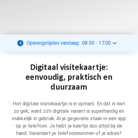
Openingstijden vandaag:
08:30
-
17:00
Digitaal visitekaartje:
eenvoudig, praktisch en
duurzaam
Het digitale visitekaartje is in opmars. En dat is niet
zo gek, want zo’n digitale variant is superhandig en
makkelijk in gebruik. Al je gegevens staan in een app
op je telefoon. Je hebt je kaartje dus altijd bij de
hand. Verandert je telefoonnummer of je adres?