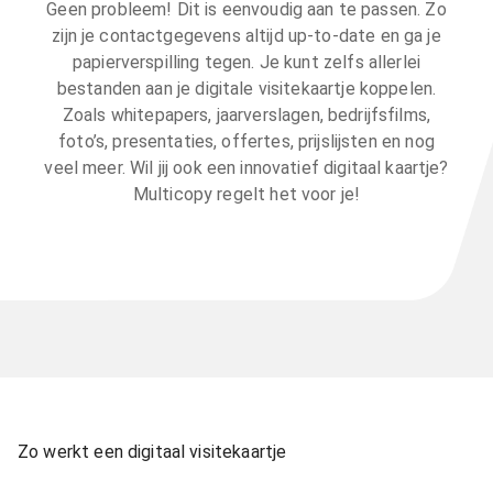
Geen probleem! Dit is eenvoudig aan te passen. Zo
zijn je contactgegevens altijd up-to-date en ga je
papierverspilling tegen. Je kunt zelfs allerlei
bestanden aan je digitale visitekaartje koppelen.
Zoals whitepapers, jaarverslagen, bedrijfsfilms,
foto’s, presentaties, offertes, prijslijsten en nog
veel meer. Wil jij ook een innovatief digitaal kaartje?
Multicopy regelt het voor je!
Zo werkt een digitaal visitekaartje