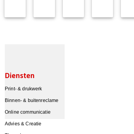
Diensten
Print- & drukwerk
Binnen- & buitenreclame
Online communicatie
Advies & Creatie