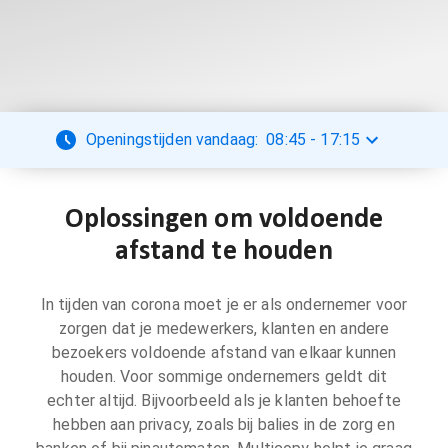
Openingstijden vandaag:
08:45
-
17:15
Oplossingen om voldoende
afstand te houden
In tijden van corona moet je er als ondernemer voor
zorgen dat je medewerkers, klanten en andere
bezoekers voldoende afstand van elkaar kunnen
houden. Voor sommige ondernemers geldt dit
echter altijd. Bijvoorbeeld als je klanten behoefte
hebben aan privacy, zoals bij balies in de zorg en