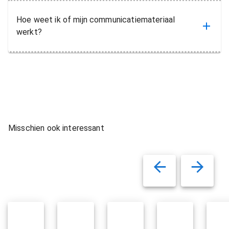
Hoe weet ik of mijn communicatiemateriaal
werkt?
Misschien ook interessant