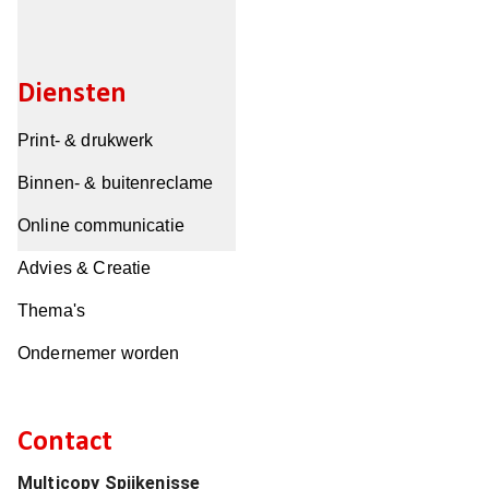
Diensten
Print- & drukwerk
Binnen- & buitenreclame
Online communicatie
Advies & Creatie
Thema's
Ondernemer worden
Contact
Multicopy Spijkenisse