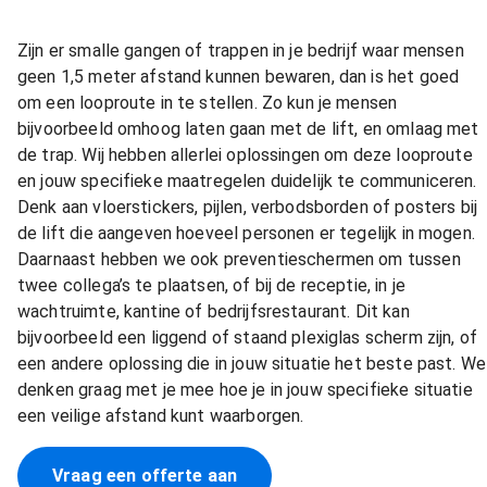
Zijn er smalle gangen of trappen in je bedrijf waar mensen
geen 1,5 meter afstand kunnen bewaren, dan is het goed
om een looproute in te stellen. Zo kun je mensen
bijvoorbeeld omhoog laten gaan met de lift, en omlaag met
de trap. Wij hebben allerlei oplossingen om deze looproute
en jouw specifieke maatregelen duidelijk te communiceren.
Denk aan vloerstickers, pijlen, verbodsborden of posters bij
de lift die aangeven hoeveel personen er tegelijk in mogen.
Daarnaast hebben we ook preventieschermen om tussen
twee collega’s te plaatsen, of bij de receptie, in je
wachtruimte, kantine of bedrijfsrestaurant. Dit kan
bijvoorbeeld een liggend of staand plexiglas scherm zijn, of
een andere oplossing die in jouw situatie het beste past. We
denken graag met je mee hoe je in jouw specifieke situatie
een veilige afstand kunt waarborgen.
Vraag een offerte aan