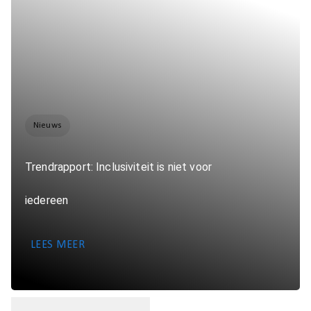
Nieuws
Trendrapport: Inclusiviteit is niet voor
iedereen
LEES MEER