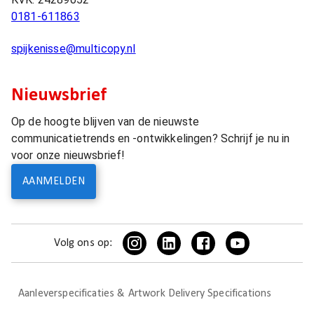
0181-611863
spijkenisse@multicopy.nl
Nieuwsbrief
Op de hoogte blijven van de nieuwste
communicatietrends en -ontwikkelingen? Schrijf je nu in
voor onze nieuwsbrief!
AANMELDEN
Volg ons op:
Aanleverspecificaties & Artwork Delivery Specifications