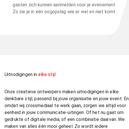
gasten zich kunnen aanmelden voor je evenement.
Zo zie je in één oogopslag wie er wel en niet komt.
Uitnodigingen in
elke stijl
Onze creatieve ontwerpers maken uitnodigingen in elke
denkbare stijl, passend bij jouw organisatie en jouw event. En
omdat wij crossmediaal te werk gaan, zorgen we altijd voor
eenheid in jouw communicatie-uitingen. Of het nu gaat om
gedrukte of digitale media, of een combinatie daarvan. We
maken van alles één mooi geheel. Zo wordt iedere