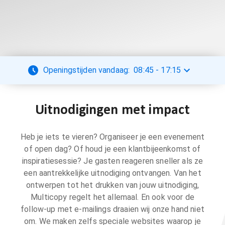
Openingstijden vandaag:
08:45
-
17:15
Uitnodigingen met impact
Heb je iets te vieren? Organiseer je een evenement
of open dag? Of houd je een klantbijeenkomst of
inspiratiesessie? Je gasten reageren sneller als ze
een aantrekkelijke uitnodiging ontvangen. Van het
ontwerpen tot het drukken van jouw uitnodiging,
Multicopy regelt het allemaal. En ook voor de
follow-up met e-mailings draaien wij onze hand niet
om. We maken zelfs speciale websites waarop je