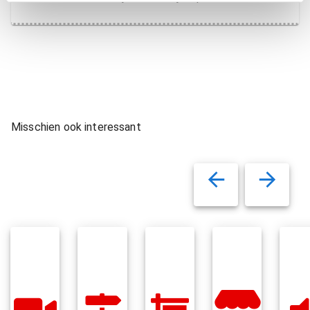
Misschien ook interessant