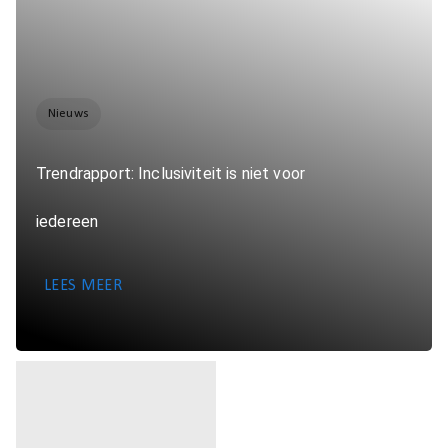
Nieuws
Trendrapport: Inclusiviteit is niet voor
iedereen
LEES MEER