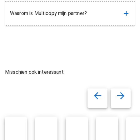
Waarom is Multicopy mijn partner?
Misschien ook interessant