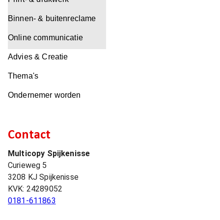
Binnen- & buitenreclame
Online communicatie
Advies & Creatie
Thema's
Ondernemer worden
Contact
Multicopy Spijkenisse
Curieweg 5
3208 KJ
Spijkenisse
KVK:
24289052
0181-611863