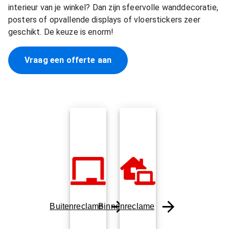
interieur van je winkel? Dan zijn sfeervolle wanddecoratie,
posters of opvallende displays of vloerstickers zeer
geschikt. De keuze is enorm!
Vraag een offerte aan
Buitenreclame
Binnenreclame