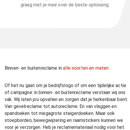
graag met je mee over de beste oplossing.
Binnen- en buitenreclame in
alle soorten en maten
Of het nu gaat om je bedrijfslogo of om een tijdelijke actie
of campagne: in binnen- en buitenreclame verstaan wij ons
vak. Wij laten jou opvallen en zorgen dat je herkenbaar bent.
Van gevelreclame tot autoreclame. En van vlaggen en
spandoeken tot megagrote steigerdoeken. Maar ook
stoepborden, bewegwijzering en raamstickers kunnen we
voor je verzorgen. Heb je reclamemateriaal nodig voor het