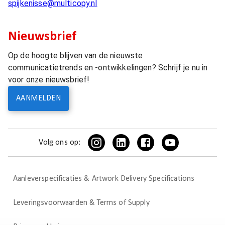
spijkenisse@multicopy.nl
Nieuwsbrief
Op de hoogte blijven van de nieuwste
communicatietrends en -ontwikkelingen? Schrijf je nu in
voor onze nieuwsbrief!
AANMELDEN
Volg ons op:
Aanleverspecificaties & Artwork Delivery Specifications
Leveringsvoorwaarden & Terms of Supply