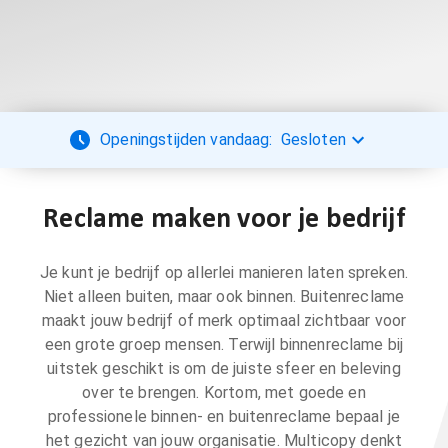
Openingstijden vandaag:
Gesloten
Reclame maken voor je bedrijf
Je kunt je bedrijf op allerlei manieren laten spreken.
Niet alleen buiten, maar ook binnen. Buitenreclame
maakt jouw bedrijf of merk optimaal zichtbaar voor
een grote groep mensen. Terwijl binnenreclame bij
uitstek geschikt is om de juiste sfeer en beleving
over te brengen. Kortom, met goede en
professionele binnen- en buitenreclame bepaal je
het gezicht van jouw organisatie. Multicopy denkt