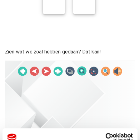
Zien wat we zoal hebben gedaan? Dat kan!