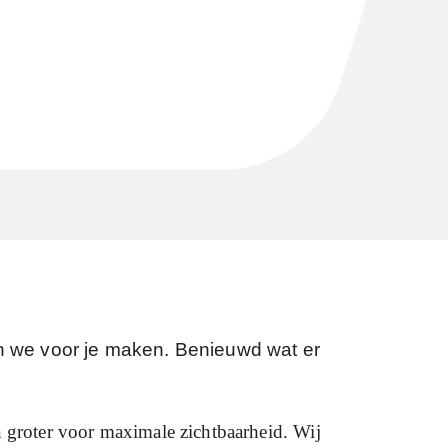
en we voor je maken. Benieuwd wat er
groter voor maximale zichtbaarheid. Wij