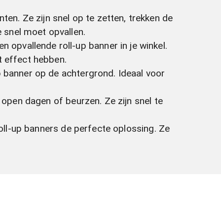
en. Ze zijn snel op te zetten, trekken de
 snel moet opvallen.
 opvallende roll-up banner in je winkel.
t effect hebben.
up banner op de achtergrond. Ideaal voor
, open dagen of beurzen. Ze zijn snel te
 roll-up banners de perfecte oplossing. Ze