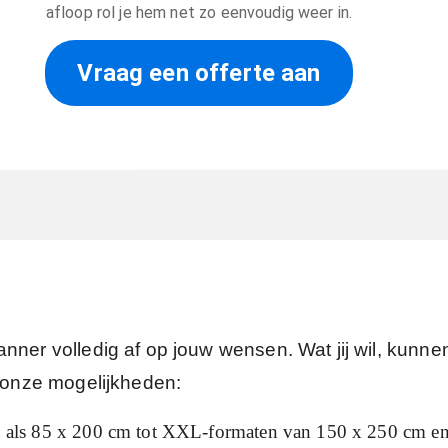
afloop rol je hem net zo eenvoudig weer in.
Vraag een offerte aan
anner volledig af op jouw wensen. Wat jij wil, kunn
n onze mogelijkheden:
 als 85 x 200 cm tot XXL-formaten van 150 x 250 cm en 