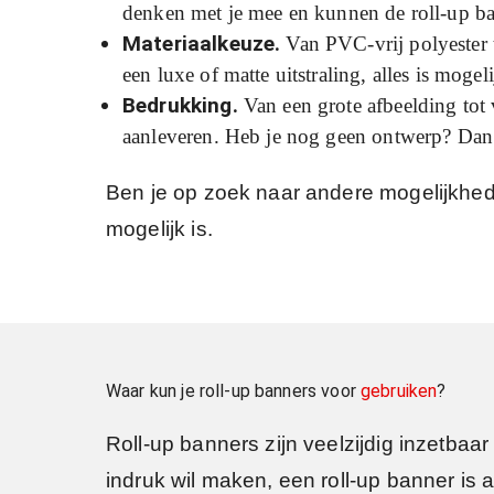
denken met je mee en kunnen de roll-up ba
Materiaalkeuze.
Van PVC-vrij polyester t
een luxe of matte uitstraling, alles is mogeli
Bedrukking.
Van een grote afbeelding tot 
aanleveren. Heb je nog geen ontwerp? Dan 
Ben je op zoek naar andere mogelijkhe
mogelijk is.
Waar kun je roll-up banners voor
gebruiken
?
Roll-up banners zijn veelzijdig inzetbaar 
indruk wil maken, een roll-up banner is 