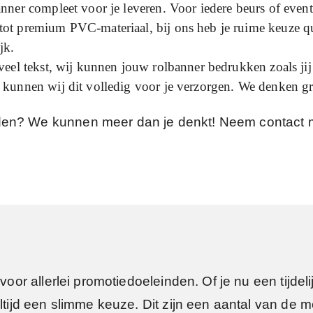
nner compleet voor je leveren. Voor iedere
beurs of even
ot premium PVC-materiaal, bij ons heb je ruime keuze qua 
jk.
veel tekst, wij kunnen jouw rolbanner bedrukken zoals jij
kunnen wij dit volledig voor je verzorgen. We denken gr
den? We kunnen meer dan je denkt! Neem contact 
voor allerlei promotiedoeleinden. Of je nu een tijdel
altijd een slimme keuze. Dit zijn een aantal van de 