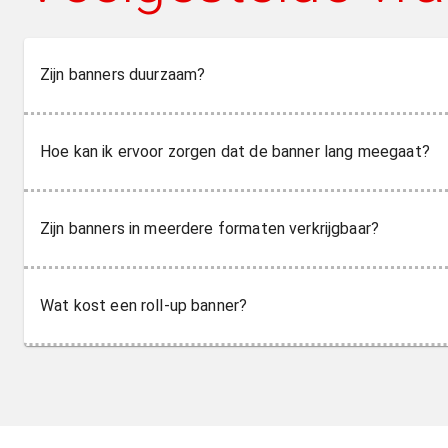
Zijn banners duurzaam?
Hoe kan ik ervoor zorgen dat de banner lang meegaat?
Zijn banners in meerdere formaten verkrijgbaar?
Wat kost een roll-up banner?